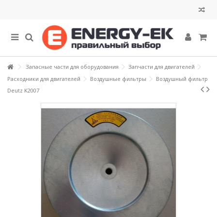
Запасные части для оборудования
Запчасти для двигателей
Расходники для двигателей
Воздушные фильтры
Воздушный фильтр
Deutz K2007