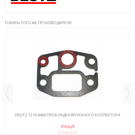
ТОВАРЫ ТОГО ЖЕ ПРОИЗВОДИТЕЛЯ
DEUTZ 1219-0460 ПРОКЛАДКА ВПУСКНОГО КОЛЛЕКТОРА
250 руб