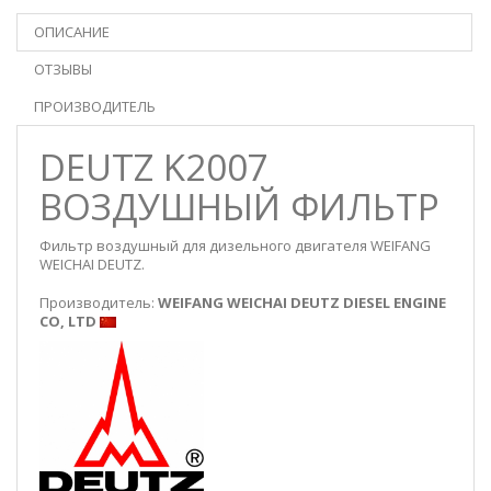
ОПИСАНИЕ
ОТЗЫВЫ
ПРОИЗВОДИТЕЛЬ
DEUTZ K2007
ВОЗДУШНЫЙ ФИЛЬТР
Фильтр воздушный для дизельного двигателя WEIFANG
WEICHAI DEUTZ.
Производитель:
WEIFANG WEICHAI DEUTZ DIESEL ENGINE
CO, LTD