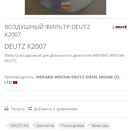
ВОЗДУШНЫЙ ФИЛЬТР DEUTZ
K2007
DEUTZ K2007
Фильтр воздушный для дизельного двигателя WEIFANG WEICHAI
DEUTZ.
Производитель:
WEIFANG WEICHAI DEUTZ DIESEL ENGINE CO,
LTD
Печать
Добавить к сравнению
DEUTZ AG
Запчасти
Расходники
Фильтры