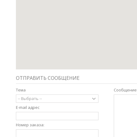
ОТПРАВИТЬ СООБЩЕНИЕ
Тема
Сообщение
E-mail адрес
Номер заказа: