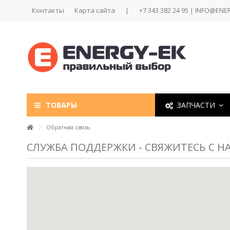
Контакты
Карта сайта
|
+7 343 382 24 95 | INFO@ENE
ТОВАРЫ
ЗАПЧАСТИ
Обратная связь
СЛУЖБА ПОДДЕРЖКИ - СВЯЖИТЕСЬ С Н