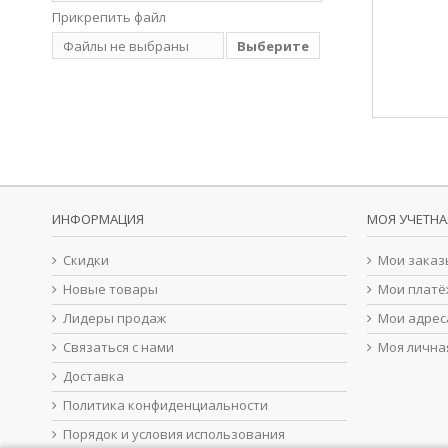
Прикрепить файл
Файлы не выбраны
Выберите
файл
ИНФОРМАЦИЯ
МОЯ УЧЕТНА
Скидки
Мои заказ
Новые товары
Мои платё
Лидеры продаж
Мои адрес
Связаться с нами
Моя лична
Доставка
Политика конфиденциальности
Порядок и условия использования