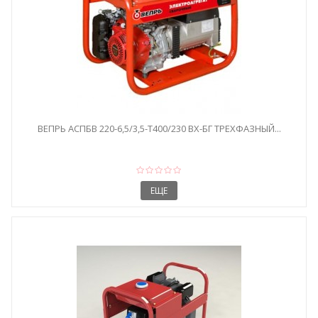
ВЕПРЬ АСПБВ 220-6,5/3,5-Т400/230 ВХ-БГ ТРЕХФАЗНЫЙ...
ЕЩЕ