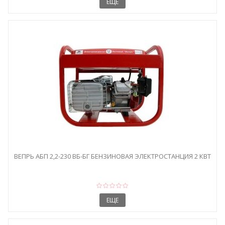
ЕЩЕ
ВЕПРЬ АБП 2,2-230 ВБ-БГ БЕНЗИНОВАЯ ЭЛЕКТРОСТАНЦИЯ 2 КВТ
ЕЩЕ