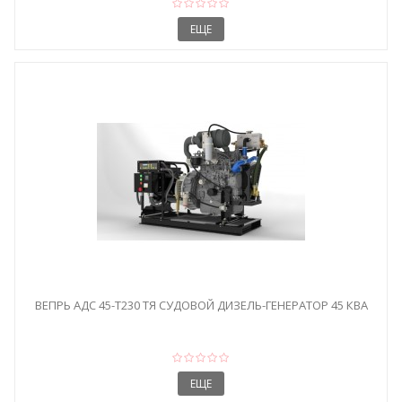
ЕЩЕ
ВЕПРЬ АДС 45-Т230 ТЯ СУДОВОЙ ДИЗЕЛЬ-ГЕНЕРАТОР 45 КВА
ЕЩЕ