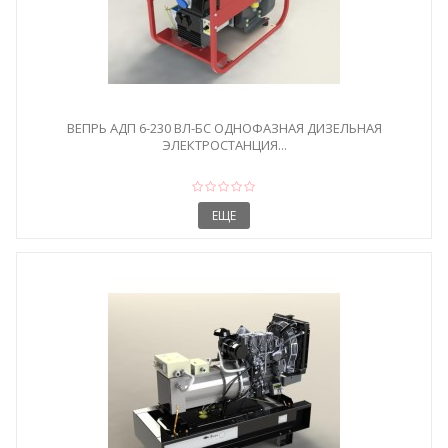
ВЕПРЬ АДП 6-230 ВЛ-БС ОДНОФАЗНАЯ ДИЗЕЛЬНАЯ
ЭЛЕКТРОСТАНЦИЯ...
ЕЩЕ