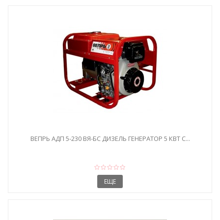
ВЕПРЬ АДП 5-230 ВЯ-БС ДИЗЕЛЬ ГЕНЕРАТОР 5 КВТ С...
ЕЩЕ