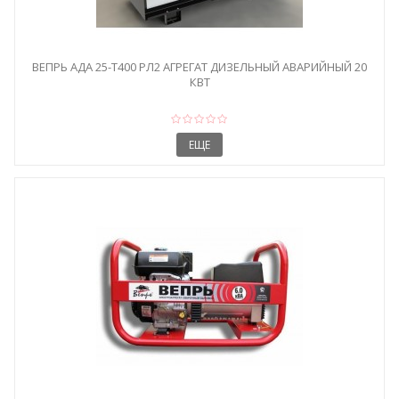
ВЕПРЬ АДА 25-Т400 РЛ2 АГРЕГАТ ДИЗЕЛЬНЫЙ АВАРИЙНЫЙ 20
КВТ
ЕЩЕ