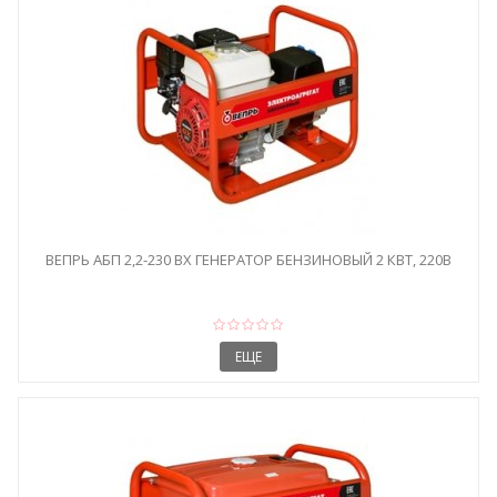
ВЕПРЬ АБП 2,2-230 ВХ ГЕНЕРАТОР БЕНЗИНОВЫЙ 2 КВТ, 220В
ЕЩЕ