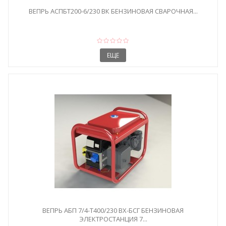
ВЕПРЬ АСПБТ200-6/230 ВК БЕНЗИНОВАЯ СВАРОЧНАЯ...
ЕЩЕ
ВЕПРЬ АБП 7/4-Т400/230 ВX-БСГ БЕНЗИНОВАЯ
ЭЛЕКТРОСТАНЦИЯ 7...