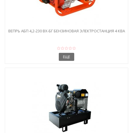
ВЕПРЬ АБП 4,2-230 ВХ-БГ БЕНЗИНОВАЯ ЭЛЕКТРОСТАНЦИЯ 4 КВА
ЕЩЕ