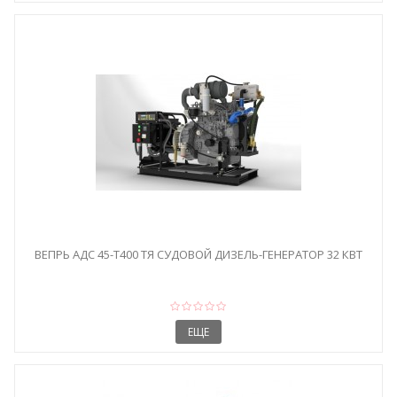
ВЕПРЬ АДС 45-Т400 ТЯ СУДОВОЙ ДИЗЕЛЬ-ГЕНЕРАТОР 32 КВТ
ЕЩЕ