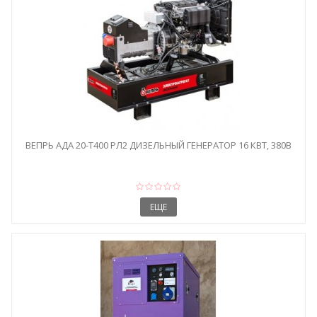
ВЕПРЬ АДА 20-Т400 РЛ2 ДИЗЕЛЬНЫЙ ГЕНЕРАТОР 16 КВТ, 380В
ЕЩЕ