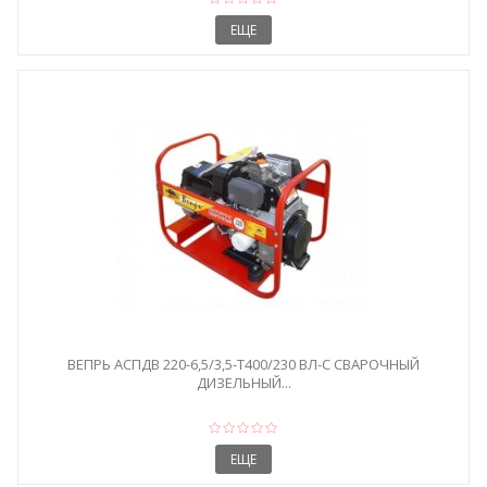
ЕЩЕ
ВЕПРЬ АСПДВ 220-6,5/3,5-Т400/230 ВЛ-С СВАРОЧНЫЙ
ДИЗЕЛЬНЫЙ...
ЕЩЕ