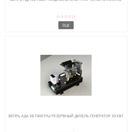
ЕЩЕ
ВЕПРЬ АДА 38-Т400 РА2 РЕЗЕРВНЫЙ ДИЗЕЛЬ-ГЕНЕРАТОР 30 КВТ