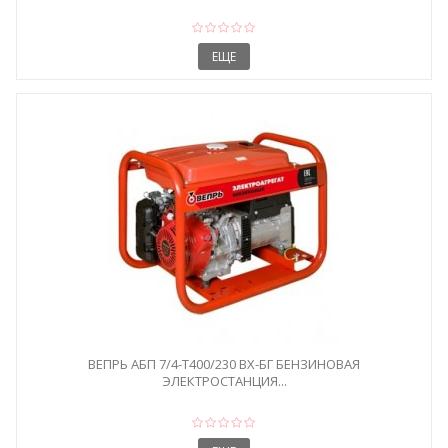
ЕЩЕ
ВЕПРЬ АБП 7/4-Т400/230 ВX-БГ БЕНЗИНОВАЯ
ЭЛЕКТРОСТАНЦИЯ...