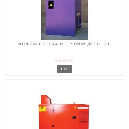
ВЕПРЬ АДА 10-230 РЛ49 ИНВЕРТОРНАЯ ДИЗЕЛЬНАЯ...
ЕЩЕ