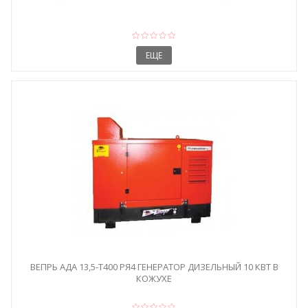
ЕЩЕ
ВЕПРЬ АДА 13,5-Т400 РЯ4 ГЕНЕРАТОР ДИЗЕЛЬНЫЙ 10 КВТ В
КОЖУХЕ