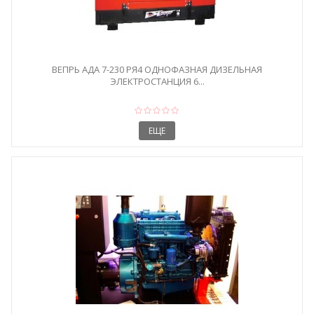
ВЕПРЬ АДА 7-230 РЯ4 ОДНОФАЗНАЯ ДИЗЕЛЬНАЯ
ЭЛЕКТРОСТАНЦИЯ 6...
ЕЩЕ