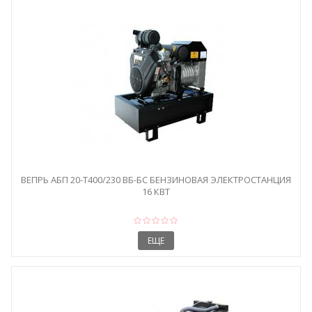
ВЕПРЬ АБП 20-Т400/230 ВБ-БС БЕНЗИНОВАЯ ЭЛЕКТРОСТАНЦИЯ
16 КВТ
ЕЩЕ