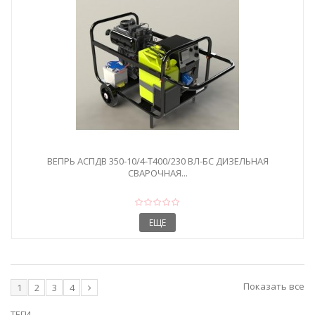
ВЕПРЬ АСПДВ 350-10/4-Т400/230 ВЛ-БС ДИЗЕЛЬНАЯ
СВАРОЧНАЯ...
ЕЩЕ
Показать все
1
2
3
4
ТЕГИ