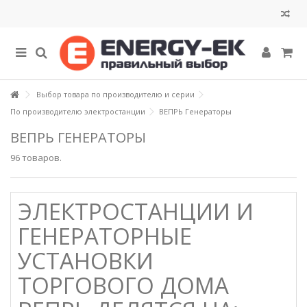
Выбор товара по производителю и серии
По производителю электростанции
ВЕПРЬ Генераторы
ВЕПРЬ ГЕНЕРАТОРЫ
96 товаров.
ЭЛЕКТРОСТАНЦИИ И
ГЕНЕРАТОРНЫЕ
УСТАНОВКИ
ТОРГОВОГО ДОМА