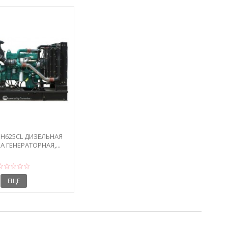
H625CL ДИЗЕЛЬНАЯ
 ГЕНЕРАТОРНАЯ,...
ЕЩЕ