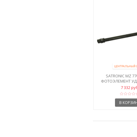
ЦЕНТРАЛЬНЫЙ 
SATRONIC MZ 770
ФОТОЭЛЕМЕНТ У
7 332 ру
В КОРЗИ