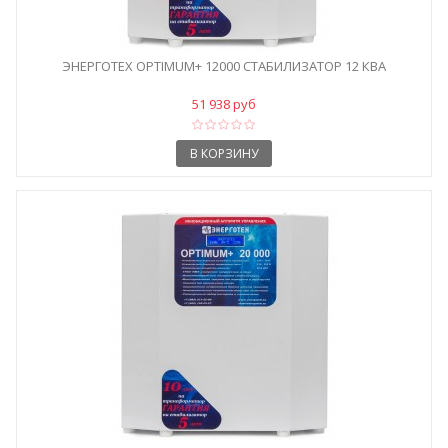
ЭНЕРГОТЕХ OPTIMUM+ 12000 СТАБИЛИЗАТОР 12 КВА
51 938 руб
В КОРЗИНУ