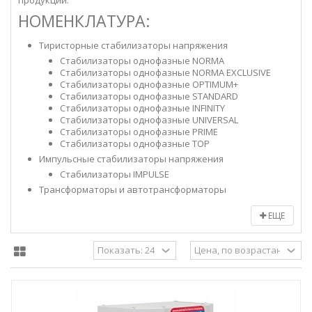
продукции.
НОМЕНКЛАТУРА:
Тиристорные стабилизаторы напряжения
Стабилизаторы однофазные NORMA
Стабилизаторы однофазные NORMA EXCLUSIVE
Стабилизаторы однофазные OPTIMUM+
Стабилизаторы однофазные STANDARD
Стабилизаторы однофазные INFINITY
Стабилизаторы однофазные UNIVERSAL
Стабилизаторы однофазные PRIME
Стабилизаторы однофазные TOP
Импульсные стабилизаторы напряжения
Стабилизаторы
IMPULSE
Трансформаторы и автотрансформаторы
ЕЩЕ