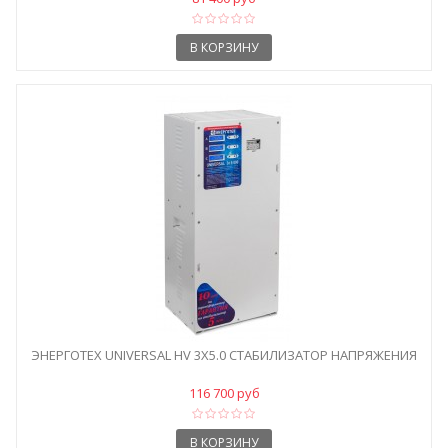
В КОРЗИНУ
ЭНЕРГОТЕХ UNIVERSAL HV 3X5.0 СТАБИЛИЗАТОР НАПРЯЖЕНИЯ
116 700 руб
В КОРЗИНУ