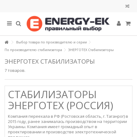
Выбор товара по производителю и серии
По производителю стабилизатора
ЭНЕРГОТЕХ Стабилизаторы
ЭНЕРГОТЕХ СТАБИЛИЗАТОРЫ
7 товаров.
СТАБИЛИЗАТОРЫ
ЭНЕРГОТЕХ (РОССИЯ)
Компания переехала в РФ (Ростовская область, г. Таганрог) в
2015 году, ранее занималась производством на территории
Украины. Компания имеет громадный опыт в
проектировании и производстве электротехнической