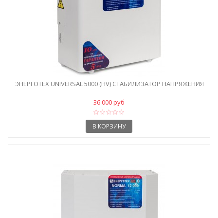
ЭНЕРГОТЕХ UNIVERSAL 5000 (HV) СТАБИЛИЗАТОР НАПРЯЖЕНИЯ
36 000 руб
В КОРЗИНУ