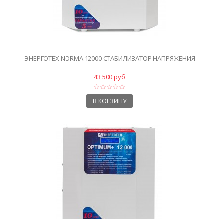
ЭНЕРГОТЕХ NORMA 12000 СТАБИЛИЗАТОР НАПРЯЖЕНИЯ
43 500 руб
В КОРЗИНУ