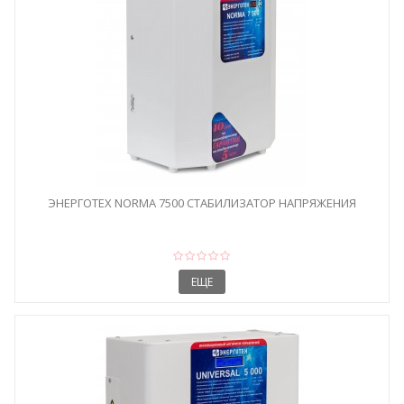
ЭНЕРГОТЕХ NORMA 7500 СТАБИЛИЗАТОР НАПРЯЖЕНИЯ
ЕЩЕ