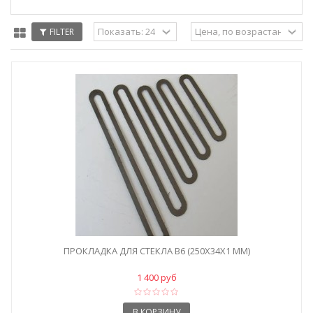
FILTER
ПРОКЛАДКА ДЛЯ СТЕКЛА B6 (250X34X1 ММ)
1 400 руб
В КОРЗИНУ