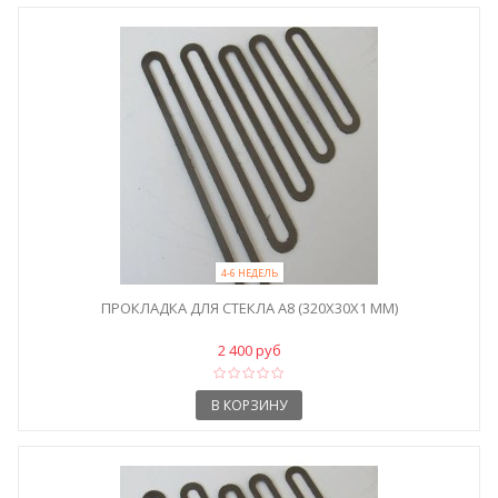
4-6 НЕДЕЛЬ
ПРОКЛАДКА ДЛЯ СТЕКЛА A8 (320X30X1 ММ)
2 400 руб
В КОРЗИНУ