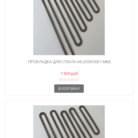
ПРОКЛАДКА ДЛЯ СТЕКЛА A6 (250X30X1 ММ)
1 920 руб
В КОРЗИНУ