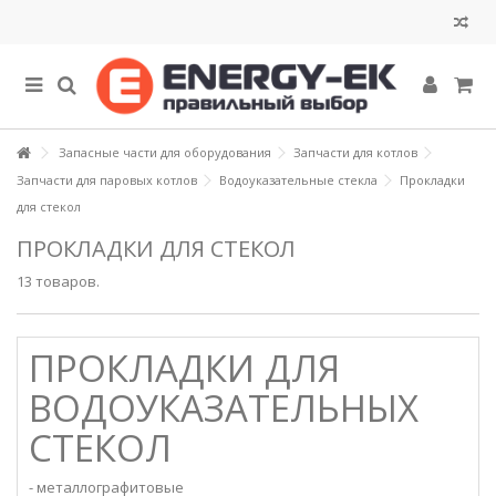
Запасные части для оборудования
Запчасти для котлов
Запчасти для паровых котлов
Водоуказательные стекла
Прокладки
для стекол
ПРОКЛАДКИ ДЛЯ СТЕКОЛ
13 товаров.
ПРОКЛАДКИ ДЛЯ
ВОДОУКАЗАТЕЛЬНЫХ
СТЕКОЛ
- металлографитовые