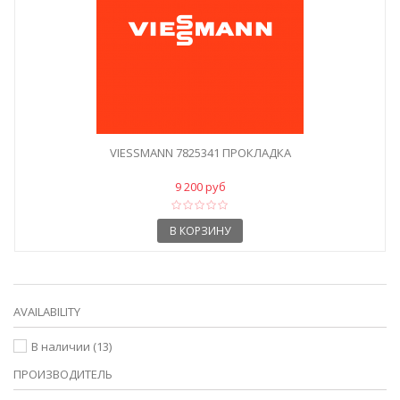
VIESSMANN 7825341 ПРОКЛАДКА
9 200 руб
В КОРЗИНУ
AVAILABILITY
В наличии
(13)
ПРОИЗВОДИТЕЛЬ