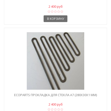
2 400 руб
В КОРЗИНУ
ECOPARTS ПРОКЛАДКА ДЛЯ СТЕКЛА A7 (280X30X1 ММ)
2 400 руб