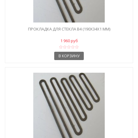
ПРОКЛАДКА ДЛЯ СТЕКЛА B4 (190X34X1 ММ)
1 960 руб
В КОРЗИНУ