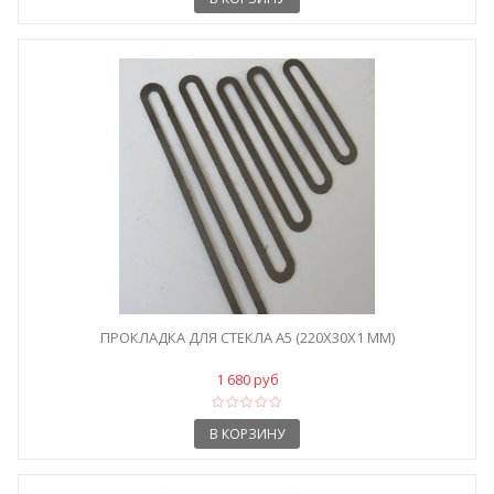
ПРОКЛАДКА ДЛЯ СТЕКЛА A5 (220X30X1 ММ)
1 680 руб
В КОРЗИНУ