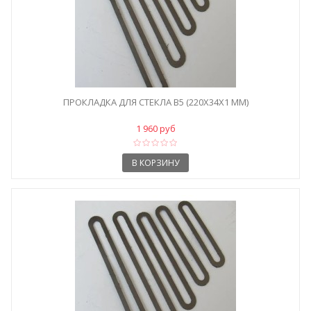
ПРОКЛАДКА ДЛЯ СТЕКЛА B5 (220X34X1 ММ)
1 960 руб
В КОРЗИНУ