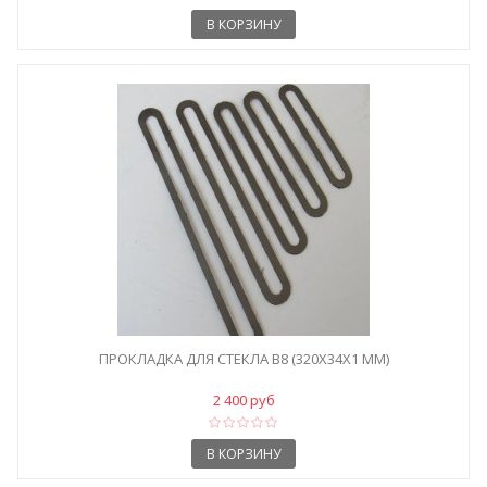
В КОРЗИНУ
ПРОКЛАДКА ДЛЯ СТЕКЛА B8 (320X34X1 ММ)
2 400 руб
В КОРЗИНУ