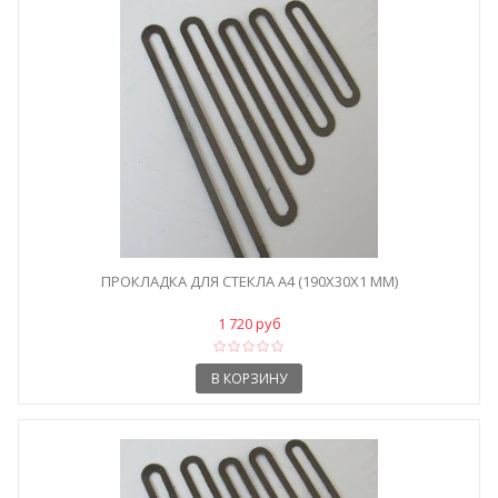
ПРОКЛАДКА ДЛЯ СТЕКЛА A4 (190X30X1 ММ)
1 720 руб
В КОРЗИНУ