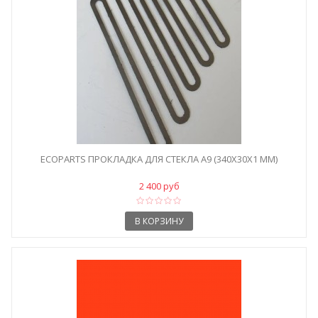
ECOPARTS ПРОКЛАДКА ДЛЯ СТЕКЛА A9 (340X30X1 ММ)
2 400 руб
В КОРЗИНУ