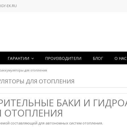
RGY-EK.RU
ГАРАНТИИ
ПРОИЗВОДИТЕЛИ
БЛОГ
О НА
оаккумуляторы для отопления
УЛЯТОРЫ ДЛЯ ОТОПЛЕНИЯ
ИТЕЛЬНЫЕ БАКИ И ГИДРО
М ОТОПЛЕНИЯ
емой составляющей для автономных систем отопления.