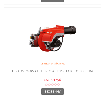
ЦЕНТРАЛЬНЫЙ СКЛАД
FBR GAS P160/2 CE TL + R. CE-CT D2"-S ГАЗОВАЯ ГОРЕЛКА
662 753 руб
В КОРЗИНУ