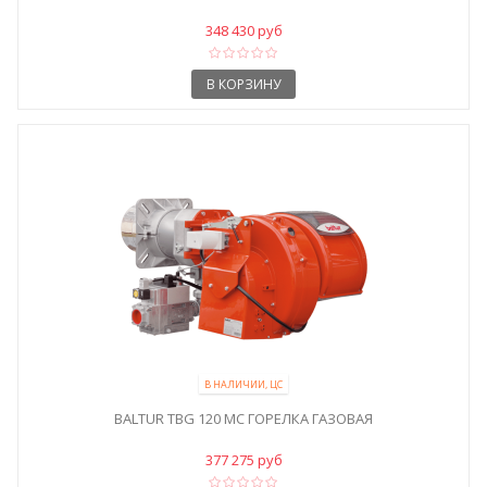
348 430 руб
В КОРЗИНУ
В НАЛИЧИИ, ЦС
BALTUR TBG 120 MC ГОРЕЛКА ГАЗОВАЯ
377 275 руб