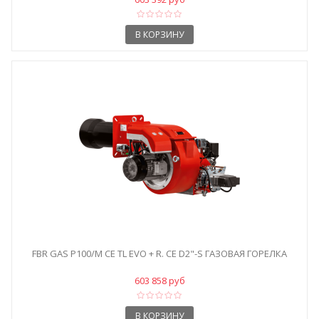
В КОРЗИНУ
FBR GAS P100/M CE TL EVO + R. CE D2"-S ГАЗОВАЯ ГОРЕЛКА
603 858 руб
В КОРЗИНУ