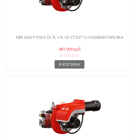
FBR GAS P150/2 CE TL + R. CE-CT D2"-S ГАЗОВАЯ ГОРЕЛКА
481 009 руб
В КОРЗИНУ