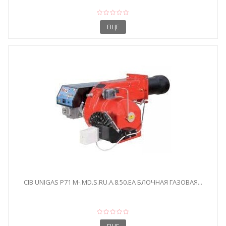
ЕЩЕ
CIB UNIGAS P71 M-.MD.S.RU.A.8.50.EA БЛОЧНАЯ ГАЗОВАЯ...