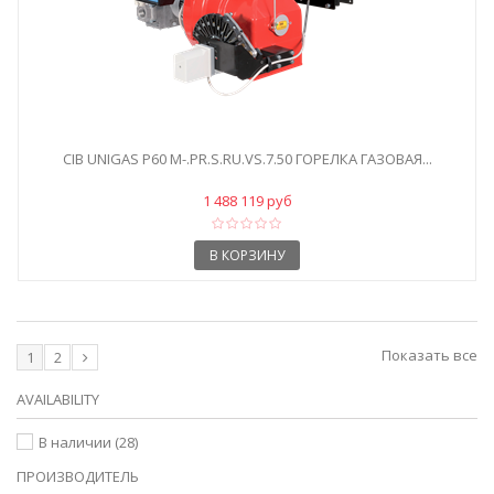
CIB UNIGAS P60 M-.PR.S.RU.VS.7.50 ГОРЕЛКА ГАЗОВАЯ...
1 488 119 руб
В КОРЗИНУ
Показать все
1
2
AVAILABILITY
В наличии
(28)
ПРОИЗВОДИТЕЛЬ