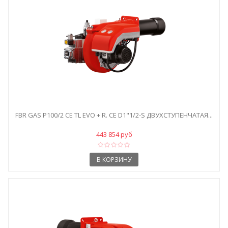
FBR GAS P100/2 CE TL EVO + R. CE D1"1/2-S ДВУХСТУПЕНЧАТАЯ...
443 854 руб
В КОРЗИНУ