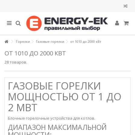
Горелки
Газовые горелки
от 1010 до 2000 кВт
ОТ 1010 ДО 2000 КВТ
28 товаров.
ГАЗОВЫЕ ГОРЕЛКИ
МОЩНОСТЬЮ ОТ 1 ДО
2 МВТ
Блочные горелочные устройства для котлов.
ДИАПАЗОН МАКСИМАЛЬНОЙ
МОЩНОСТИ: