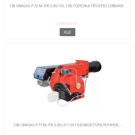
CIB UNIGAS P72 M-.PR.S.RU.VS.1.65 ГОРЕЛКА ПРОГРЕССИВНАЯ...
ЕЩЕ
CIB UNIGAS P71 M-.PR.S.RU.A.1.50 ГАЗОВОЕ ГОРЕЛОЧНОЕ...