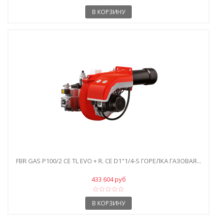
В КОРЗИНУ
FBR GAS P100/2 CE TL EVO + R. CE D1"1/4-S ГОРЕЛКА ГАЗОВАЯ...
433 604 руб
В КОРЗИНУ