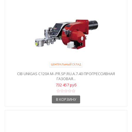
ЦЕНТРАЛЬНЫЙ СКЛАД
CIB UNIGAS C120A M-.PR.SP.RU.A.7.40 ПРОГРЕССИВНАЯ
ГАЗОВАЯ...
732 457 руб
В КОРЗИНУ