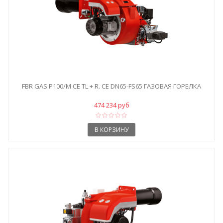
FBR GAS P100/M CE TL + R. CE DN65-FS65 ГАЗОВАЯ ГОРЕЛКА
474 234 руб
В КОРЗИНУ