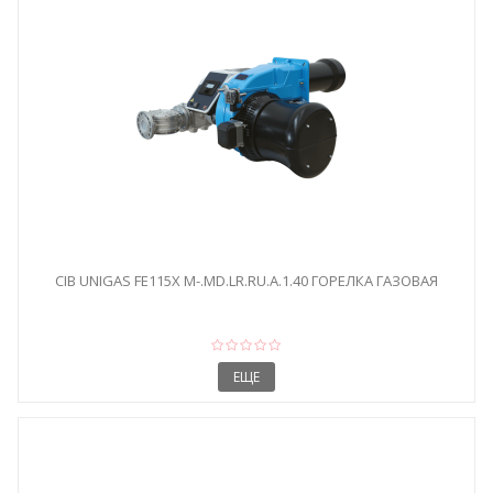
CIB UNIGAS FE115X M-.MD.LR.RU.A.1.40 ГОРЕЛКА ГАЗОВАЯ
ЕЩЕ