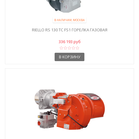
В НАЛИЧИИ, МОСКВА
RIELLO RS 130 TC FS1 ГОРЕЛКА ГАЗОВАЯ
336 193 руб
В КОРЗИНУ