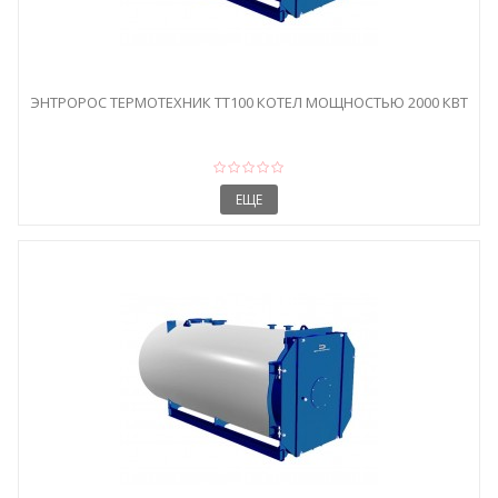
ЭНТРОРОС ТЕРМОТЕХНИК ТТ100 КОТЕЛ МОЩНОСТЬЮ 2000 КВТ
ЕЩЕ