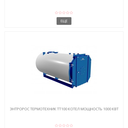
ЕЩЕ
ЭНТРОРОС ТЕРМОТЕХНИК ТТ100 КОТЕЛ МОЩНОСТЬ 1000 КВТ