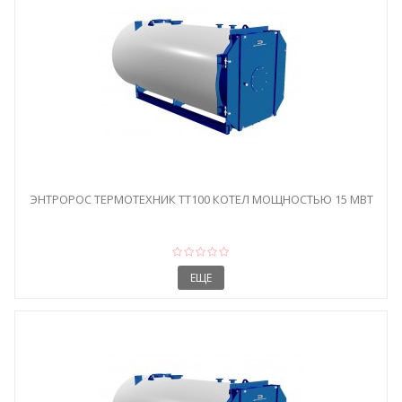
ЭНТРОРОС ТЕРМОТЕХНИК ТТ100 КОТЕЛ МОЩНОСТЬЮ 15 МВТ
ЕЩЕ