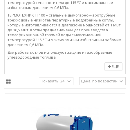
о
температурой теплоносителя до 115
С и максимальным
избыточным давлением 0.6 МПа.
ТЕРМОТЕХНИК ТТ100 – стальные дымогарно-жаротрубные
трехходовые низкотемпературные водогрейные котлы,
которые изготавливаются в диапазоне мощностей от 1 МВт
до 16,5 МВт. Котлы предназначены для производства
теплофикационной горячей воды с максимальной
температурой 115 °С и максимальным избыточным рабочим
давлением 0,6 МПа.
Для работы котлов используют жидкие и газообразные
углеводородные топлива.
ЕЩЕ