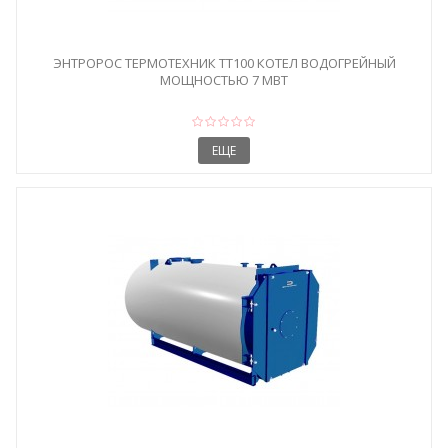
ЭНТРОРОС ТЕРМОТЕХНИК ТТ100 КОТЕЛ ВОДОГРЕЙНЫЙ
МОЩНОСТЬЮ 7 МВТ
ЕЩЕ