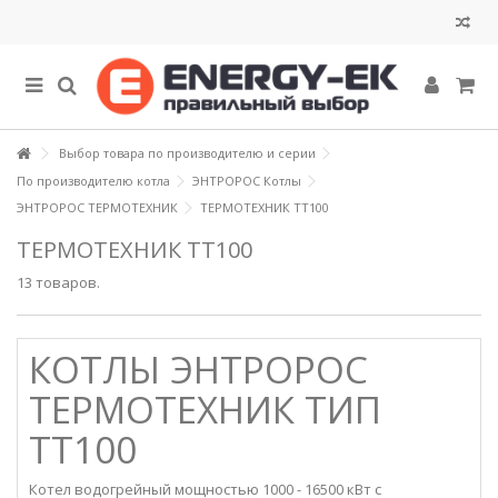
Выбор товара по производителю и серии
По производителю котла
ЭНТРОРОС Котлы
ЭНТРОРОС ТЕРМОТЕХНИК
ТЕРМОТЕХНИК ТТ100
ТЕРМОТЕХНИК ТТ100
13 товаров.
КОТЛЫ ЭНТРОРОС
ТЕРМОТЕХНИК ТИП
ТТ100
Котел водогрейный
мощностью 1000 - 16500 кВт с