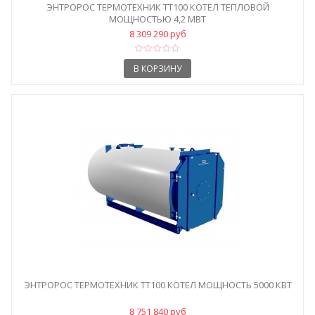
ЭНТРОРОС ТЕРМОТЕХНИК ТТ100 КОТЕЛ ТЕПЛОВОЙ
МОЩНОСТЬЮ 4,2 МВТ
8 309 290 руб
В КОРЗИНУ
ЭНТРОРОС ТЕРМОТЕХНИК ТТ100 КОТЕЛ МОЩНОСТЬ 5000 КВТ
8 751 840 руб