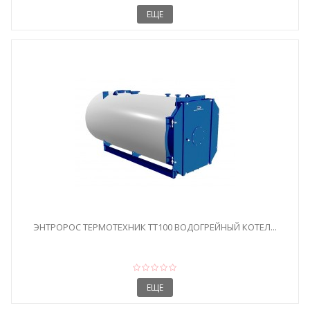
ЕЩЕ
ЭНТРОРОС ТЕРМОТЕХНИК ТТ100 ВОДОГРЕЙНЫЙ КОТЕЛ...
ЕЩЕ