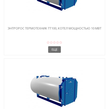
ЭНТРОРОС ТЕРМОТЕХНИК ТТ100, КОТЕЛ МОЩНОСТЬЮ 10 МВТ
ЕЩЕ