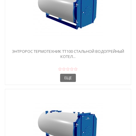
ЭНТРОРОС ТЕРМОТЕХНИК ТТ100 СТАЛЬНОЙ ВОДОГРЕЙНЫЙ
КОТЕЛ...
ЕЩЕ