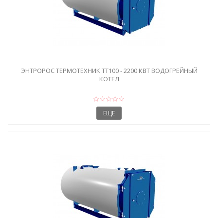
ЭНТРОРОС ТЕРМОТЕХНИК ТТ100 - 2200 КВТ ВОДОГРЕЙНЫЙ
КОТЕЛ
ЕЩЕ