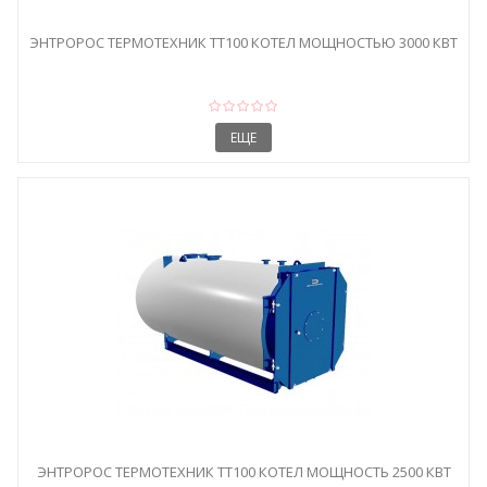
ЭНТРОРОС ТЕРМОТЕХНИК ТТ100 КОТЕЛ МОЩНОСТЬЮ 3000 КВТ
ЕЩЕ
ЭНТРОРОС ТЕРМОТЕХНИК ТТ100 КОТЕЛ МОЩНОСТЬ 2500 КВТ