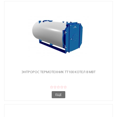
ЭНТРОРОС ТЕРМОТЕХНИК ТТ100 КОТЕЛ 8 МВТ
ЕЩЕ