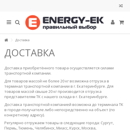
Доставка
ДОСТАВКА
Доставка приобретённого товара осуществляется силами
транспортной компании.
Для товаров массой не более 20 кг возможна отгрузка в
терминал транспортной компании в г. Екатеринбурге. Для
товаров массой свыше 20 кг производится отгрузка
представителям ТК с нашего склада в г. Екатеринбурге.
Доставка транспортной компанией возможна до терминала ТК
в городе‑получателе либо непосредственно на объект (по
конкретному адресу).
Регулярно отгружаем товары в следующие города: Сургут,
Пермь, Тюмень, Челябинск, Миасс, Курск, Москва,