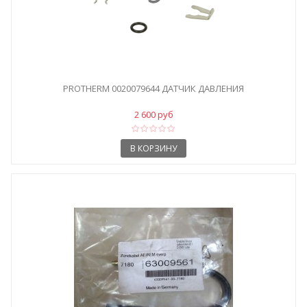
PROTHERM 0020079644 ДАТЧИК ДАВЛЕНИЯ
2 600 руб
В КОРЗИНУ