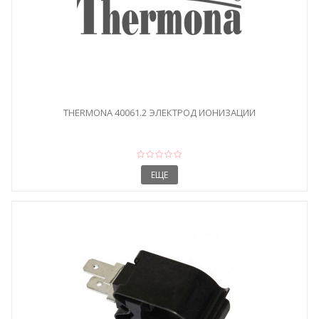
THERMONA 40061.2 ЭЛЕКТРОД ИОНИЗАЦИИ
ЕЩЕ