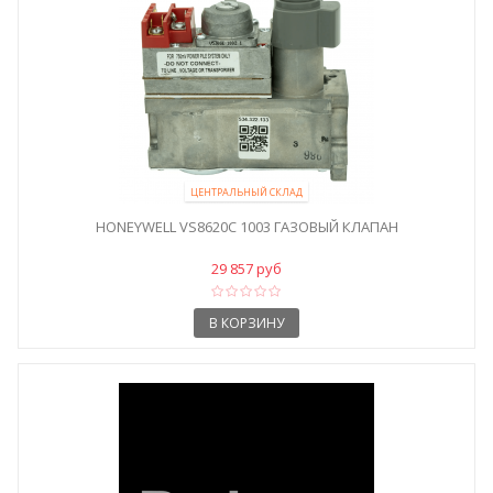
ЦЕНТРАЛЬНЫЙ СКЛАД
HONEYWELL VS8620C 1003 ГАЗОВЫЙ КЛАПАН
29 857 руб
В КОРЗИНУ