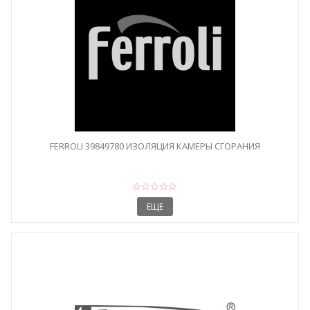
FERROLI 39849780 ИЗОЛЯЦИЯ КАМЕРЫ СГОРАНИЯ
ЕЩЕ