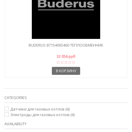
BUDERUS 87154065460 ТЕПЛООБМЕННИК
32 056 руб
В КОРЗИНУ
CATEGORIES
Датчики для газовых котлов
(6)
Электроды для газовых котлов
(6)
AVAILABILITY