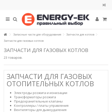
Запасные части для оборудования
Запчасти для котлов
Запчасти для газовых котлов
ЗАПЧАСТИ ДЛЯ ГАЗОВЫХ КОТЛОВ
23 товаров.
ЗАПЧАСТИ ДЛЯ ГАЗОВЫХ
ОТОПИТЕЛЬНЫХ КОТЛОВ
Электроды розжига и ионизации
Трансформаторы розжига
Предохранительные клапаны
Контроллеры / платы управления
Вентиляторы для дымоудаления