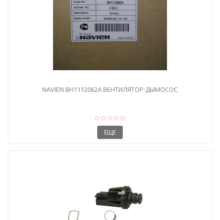
NAVIEN BH1112062A ВЕНТИЛЯТОР-ДЫМОСОС
ЕЩЕ