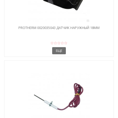
PROTHERM 0020035043 ДАТЧИК НАРУЖНЫЙ 18ММ
ЕЩЕ