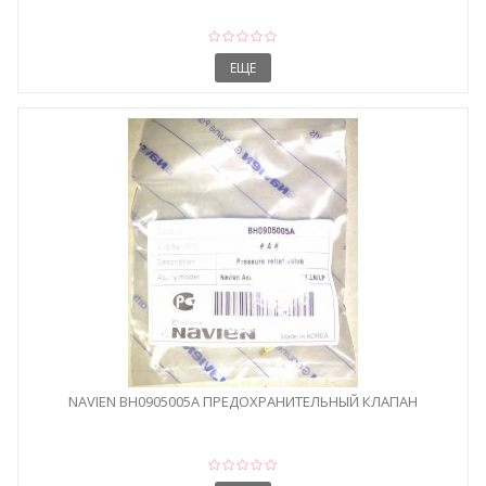
ЕЩЕ
NAVIEN BH0905005A ПРЕДОХРАНИТЕЛЬНЫЙ КЛАПАН