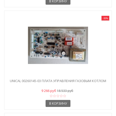
В КОРЗИНУ
-50%
UNICAL 00260145-03 ПЛАТА УПРАВЛЕНИЯ ГАЗОВЫМ КОТЛОМ
9 266 руб
18 533 руб
В КОРЗИНУ