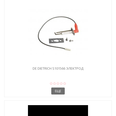
DE DIETRICH S101566 ЭЛЕКТРОД
ЕЩЕ