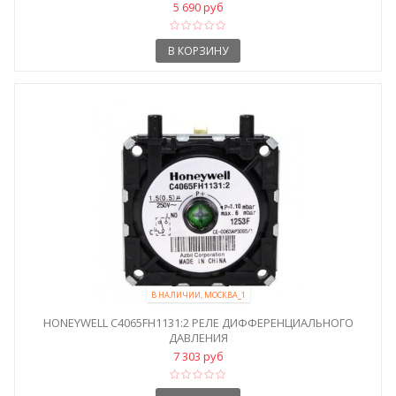
5 690 руб
В КОРЗИНУ
В НАЛИЧИИ, МОСКВА_1
HONEYWELL C4065FH1131:2 РЕЛЕ ДИФФЕРЕНЦИАЛЬНОГО
ДАВЛЕНИЯ
7 303 руб