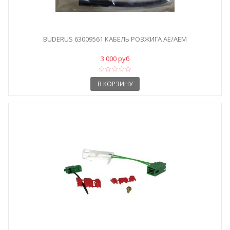
BUDERUS 63009561 КАБЕЛЬ РОЗЖИГА AE/AEM
3 000 руб
В КОРЗИНУ