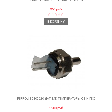
964 руб
В КОРЗИНУ
FERROLI 39805620 ДАТЧИК ТЕМПЕРАТУРЫ ОВ И ГВС
1 500 руб