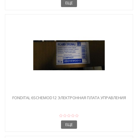
ЕЩЕ
FONDITAL 6SCHEMOD12 ЭЛЕКТРОННАЯ ПЛАТА УПРАВЛЕНИЯ
ЕЩЕ