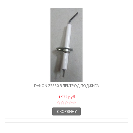
DAKON ZE550 ЭЛЕКТРОД ПОДЖИГА
1 932 руб
В КОРЗИНУ