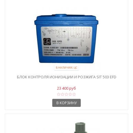
В НАЛИЧИИ, ЦС
БЛОК КОНТРОЛЯ ИОНИЗАЦИИ И РОЗЖИГА SIT 503 EFD
23 400 руб
В КОРЗИНУ