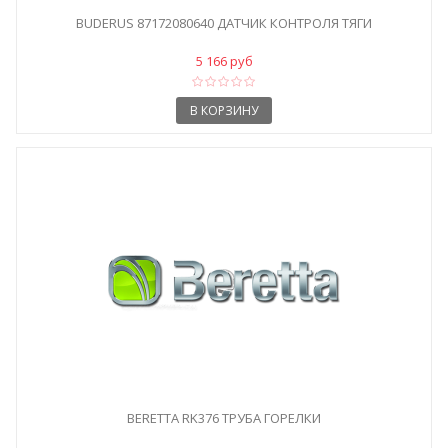
BUDERUS 87172080640 ДАТЧИК КОНТРОЛЯ ТЯГИ
5 166 руб
В КОРЗИНУ
BERETTA RK376 ТРУБА ГОРЕЛКИ