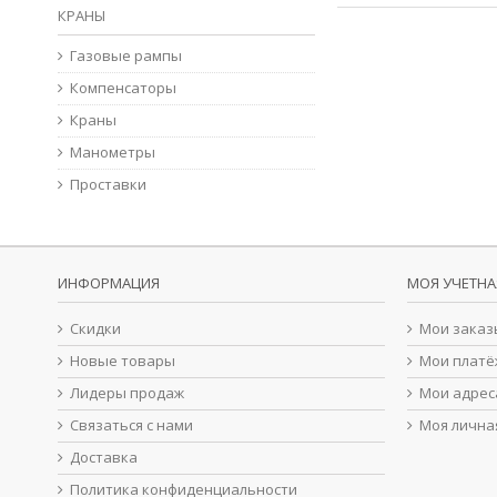
КРАНЫ
Газовые рампы
Компенсаторы
Краны
Манометры
Проставки
ИНФОРМАЦИЯ
МОЯ УЧЕТНА
Скидки
Мои заказ
Новые товары
Мои платё
Лидеры продаж
Мои адрес
Связаться с нами
Моя лична
Доставка
Политика конфиденциальности