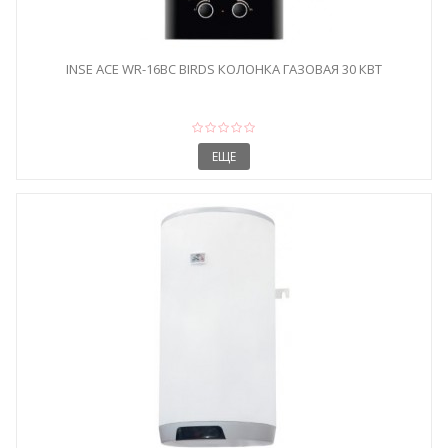
INSE ACE WR-16BC BIRDS КОЛОНКА ГАЗОВАЯ 30 КВТ
ЕЩЕ