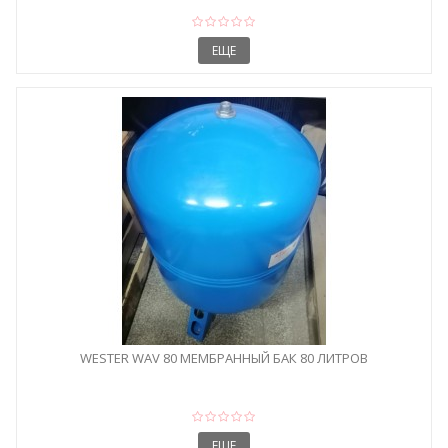
ЕЩЕ
WESTER WAV 80 МЕМБРАННЫЙ БАК 80 ЛИТРОВ
ЕЩЕ