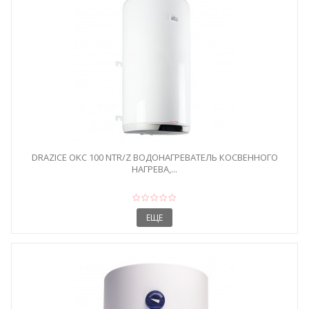
DRAZICE OKC 100 NTR/Z ВОДОНАГРЕВАТЕЛЬ КОСВЕННОГО
НАГРЕВА,...
ЕЩЕ