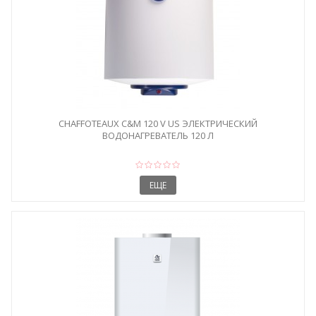
CHAFFOTEAUX C&M 120 V US ЭЛЕКТРИЧЕСКИЙ
ВОДОНАГРЕВАТЕЛЬ 120 Л
ЕЩЕ