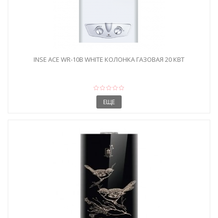
INSE ACE WR-10B WHITE КОЛОНКА ГАЗОВАЯ 20 КВТ
ЕЩЕ