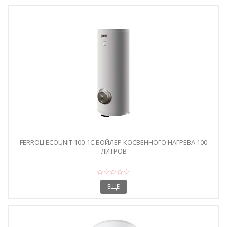
FERROLI ECOUNIT 100-1C БОЙЛЕР КОСВЕННОГО НАГРЕВА 100
ЛИТРОВ
ЕЩЕ