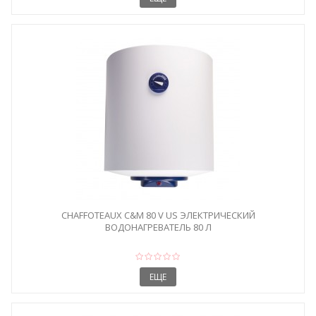
CHAFFOTEAUX C&M 80 V US ЭЛЕКТРИЧЕСКИЙ
ВОДОНАГРЕВАТЕЛЬ 80 Л
ЕЩЕ