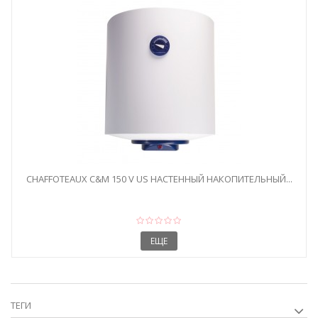
CHAFFOTEAUX C&M 150 V US НАСТЕННЫЙ НАКОПИТЕЛЬНЫЙ...
ЕЩЕ
ТЕГИ