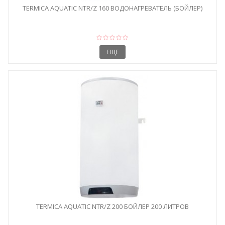
TERMICA AQUATIC NTR/Z 160 ВОДОНАГРЕВАТЕЛЬ (БОЙЛЕР)
ЕЩЕ
TERMICA AQUATIC NTR/Z 200 БОЙЛЕР 200 ЛИТРОВ