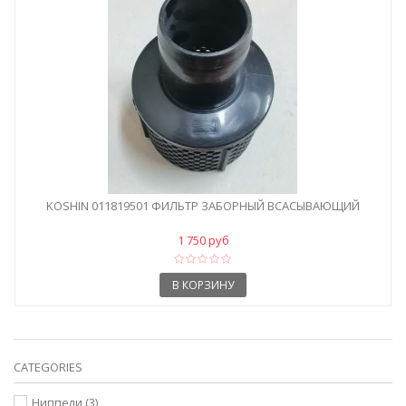
KOSHIN 011819501 ФИЛЬТР ЗАБОРНЫЙ ВСАСЫВАЮЩИЙ
1 750 руб
В КОРЗИНУ
CATEGORIES
Ниппели
(3)