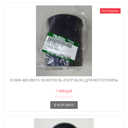
РАСПРОДАЖА!
ROBIN 480-08010-18 НИППЕЛЬ (ПАТРУБОК) ДЛЯ МОТОПОМПЫ
1 000 руб
В КОРЗИНУ