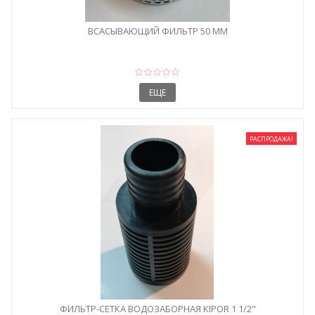
ВСАСЫВАЮЩИЙ ФИЛЬТР 50 ММ
ЕЩЕ
РАСПРОДАЖА!
ФИЛЬТР-СЕТКА ВОДОЗАБОРНАЯ KIPOR 1 1/2"