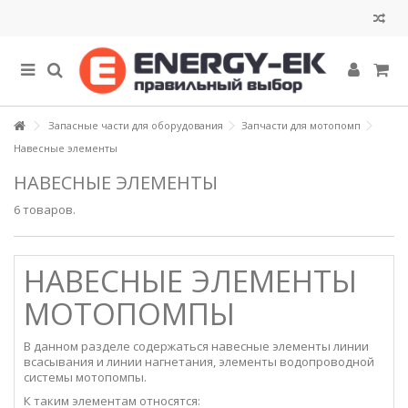
Запасные части для оборудования
Запчасти для мотопомп
Навесные элементы
НАВЕСНЫЕ ЭЛЕМЕНТЫ
6 товаров.
НАВЕСНЫЕ ЭЛЕМЕНТЫ
МОТОПОМПЫ
В данном разделе содержаться навесные элементы линии
всасывания и линии нагнетания, элементы водопроводной
системы мотопомпы.
К таким элементам относятся: