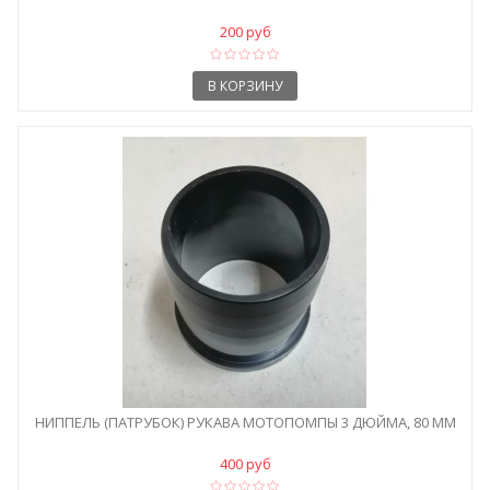
200 руб
В КОРЗИНУ
НИППЕЛЬ (ПАТРУБОК) РУКАВА МОТОПОМПЫ 3 ДЮЙМА, 80 ММ
400 руб