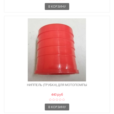
В КОРЗИНУ
НИППЕЛЬ (ТРУБКА) ДЛЯ МОТОПОМПЫ
440 руб
В КОРЗИНУ