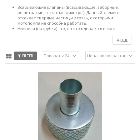
Всасывающие клапаны (всасывающие, заборные,
решетчатые, сетчатые фильтры). Данный элемент
отсекает твердые частицы и грязь, с которыми
мотопомпа не способна работать.
Ниппели (патрубки) - то, на что одевается шланг.
ЕЩЕ
FILTER