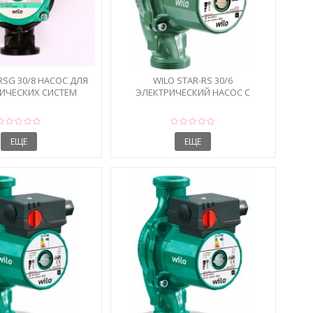
RSG 30/8 НАСОС ДЛЯ
WILO STAR-RS 30/6
ИЧЕСКИХ СИСТЕМ
ЭЛЕКТРИЧЕСКИЙ НАСОС С
ГАЙКАМИ
ЕЩЕ
ЕЩЕ