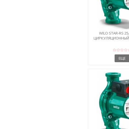
WILO STAR-RS 2
ЦИРКУЛЯЦИОННЫЙ
ЕЩЕ