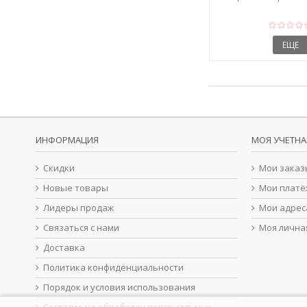
ЕЩЕ
ИНФОРМАЦИЯ
МОЯ УЧЕТНА
Скидки
Мои заказ
Новые товары
Мои платё
Лидеры продаж
Мои адрес
Связаться с нами
Моя лична
Доставка
Политика конфиденциальности
Порядок и условия использования