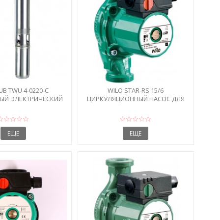
UB TWU 4-0220-C
WILO STAR-RS 15/6
ЫЙ ЭЛЕКТРИЧЕСКИЙ
ЦИРКУЛЯЦИОННЫЙ НАСОС ДЛЯ
ОДЯНОЙ...
СИСТЕМ ОТОПЛЕНИЯ
ЕЩЕ
ЕЩЕ