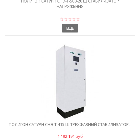
ПОЛИГОН САТУРН СНЭ-Т-500-20 Ш СТАБИЛИЗАТОР
НАПРЯЖЕНИЯ
ЕЩЕ
ПОЛИГОН САТУРН СНЭ-Т-415 Ш ТРЕХФАЗНЫЙ СТАБИЛИЗАТОР...
1 192 191 руб