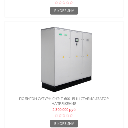
В КОРЗИНУ
ПОЛИГОН САТУРН СНЭ-Т-600-15 Ш СТАБИЛИЗАТОР
НАПРЯЖЕНИЯ
2 300 000 руб
В КОРЗИНУ