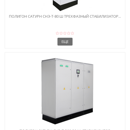
ПОЛИГОН САТУРН СНЭ-Т-80 Ш ТРЕХФАЗНЫЙ СТАБИЛИЗАТОР...
ЕЩЕ