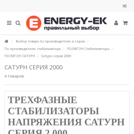
Выбор товара по производителю и серии
По производителю стабилизатора
ПОЛИГОН Стабилизаторы
ПОЛИГОН САТУРН
Сатурн серия 2000
САТУРН СЕРИЯ 2000
4 товаров.
ТРЕХФАЗНЫЕ
СТАБИЛИЗАТОРЫ
НАПРЯЖЕНИЯ САТУРН
СЕРИЯ 2 000