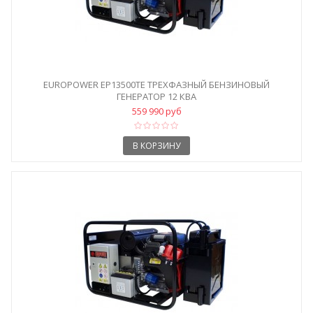
EUROPOWER EP13500TE ТРЕХФАЗНЫЙ БЕНЗИНОВЫЙ
ГЕНЕРАТОР 12 КВА
559 990 руб
В КОРЗИНУ