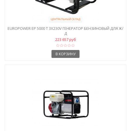
ЦЕНТРАЛЬНЫЙ СКЛАД
EUROPOWER ЕР 5000 T 3X230V ГЕНЕРАТОР БЕНЗИНОВЫЙ ДЛЯ Ж/
Д
223 657 руб
В КОРЗИНУ