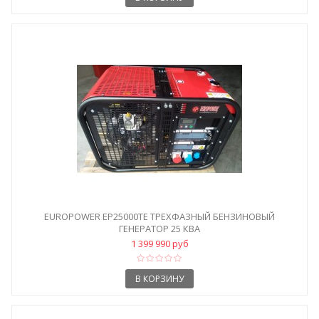
EUROPOWER EP25000TE ТРЕХФАЗНЫЙ БЕНЗИНОВЫЙ
ГЕНЕРАТОР 25 КВА
1 399 990 руб
В КОРЗИНУ