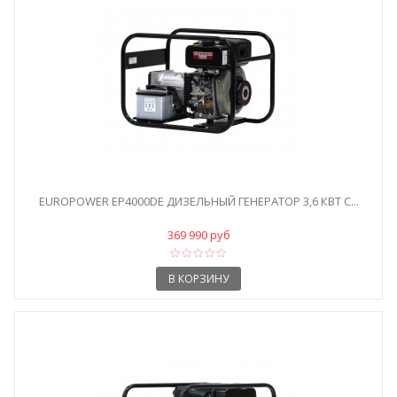
EUROPOWER EP4000DE ДИЗЕЛЬНЫЙ ГЕНЕРАТОР 3,6 КВТ С...
369 990 руб
В КОРЗИНУ