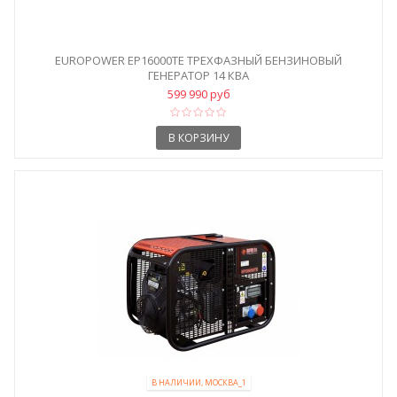
EUROPOWER EP16000TE ТРЕХФАЗНЫЙ БЕНЗИНОВЫЙ
ГЕНЕРАТОР 14 КВА
599 990 руб
В КОРЗИНУ
В НАЛИЧИИ, МОСКВА_1