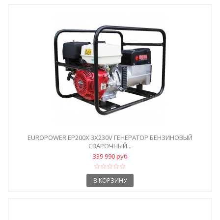
EUROPOWER EP200Х 3X230V ГЕНЕРАТОР БЕНЗИНОВЫЙ
СВАРОЧНЫЙ...
339 990 руб
В КОРЗИНУ