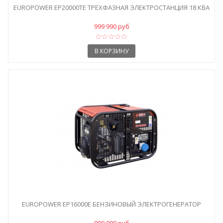
EUROPOWER EP20000TE ТРЕХФАЗНАЯ ЭЛЕКТРОСТАНЦИЯ 18 КВА
999 990 руб
В КОРЗИНУ
EUROPOWER EP16000E БЕНЗИНОВЫЙ ЭЛЕКТРОГЕНЕРАТОР