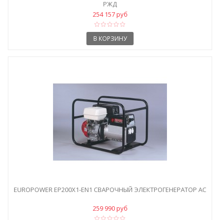
РЖД
254 157 руб
В КОРЗИНУ
EUROPOWER EP200X1-EN1 СВАРОЧНЫЙ ЭЛЕКТРОГЕНЕРАТОР AC
259 990 руб