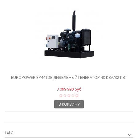
EUROPOWER EP44TDE ДИЗЕЛЬНЫЙ ГЕНЕРАТОР 40 КВА/32 КВТ
3 099 990 руб
В КОРЗИНУ
ТЕГИ