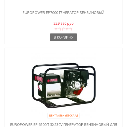
EUROPOWER EP7000 ГЕНЕРАТОР БЕНЗИНОВЫЙ
229 990 руб
В КОРЗИНУ
ЦЕНТРАЛЬНЫЙ СКЛАД
EUROPOWER ЕР 6500 T 3X230V ГЕНЕРАТОР БЕНЗИНОВЫЙ ДЛЯ