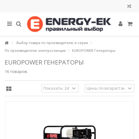
Выбор товара по производителю и серии
По производителю электростанции
EUROPOWER Генераторы
EUROPOWER ГЕНЕРАТОРЫ
16 товаров.