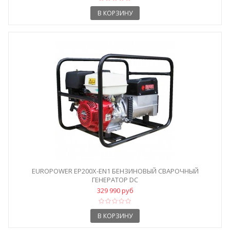
В КОРЗИНУ
EUROPOWER EP200X-EN1 БЕНЗИНОВЫЙ СВАРОЧНЫЙ
ГЕНЕРАТОР DC
329 990 руб
В КОРЗИНУ