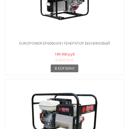
EUROPOWER EP6000-EN1 ГЕНЕРАТОР БЕНЗИНОВЫЙ
199 990 руб
В КОРЗИНУ