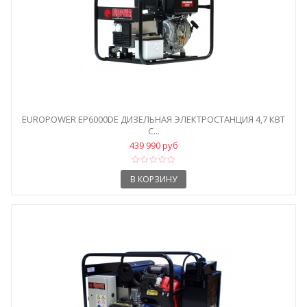
EUROPOWER EP6000DE ДИЗЕЛЬНАЯ ЭЛЕКТРОСТАНЦИЯ 4,7 КВТ
С...
439 990 руб
В КОРЗИНУ