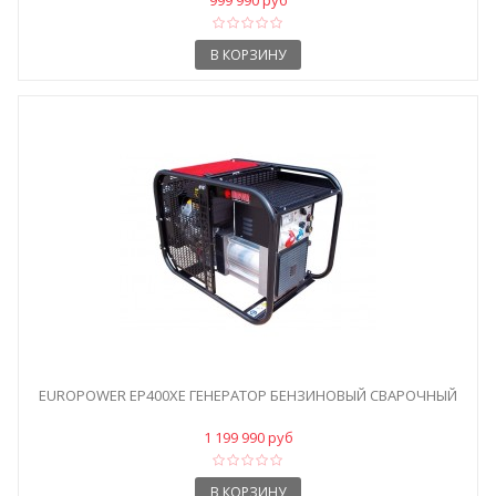
999 990 руб
В КОРЗИНУ
EUROPOWER EP400XE ГЕНЕРАТОР БЕНЗИНОВЫЙ СВАРОЧНЫЙ
1 199 990 руб
В КОРЗИНУ