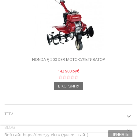
HONDA FJ 500 DER МОТОКУЛЬТИВАТОР
142 900 руб
В КОРЗИНУ
ТЕГИ
BLOG
Веб-сайт https://energy-ek.ru (далее – сайт)
ПРИНЯТЬ