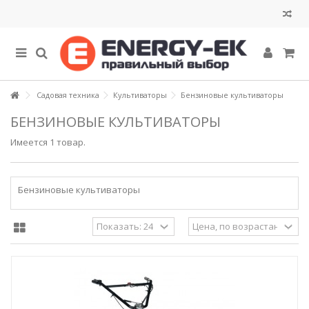
Садовая техника
Культиваторы
Бензиновые культиваторы
БЕНЗИНОВЫЕ КУЛЬТИВАТОРЫ
Имеется 1 товар.
Бензиновые культиваторы