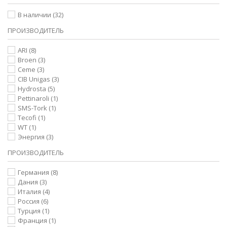
В наличии
(32)
ПРОИЗВОДИТЕЛЬ
ARI
(8)
Broen
(3)
Ceme
(3)
CIB Unigas
(3)
Hydrosta
(5)
Pettinaroli
(1)
SMS-Tork
(1)
Tecofi
(1)
WT
(1)
Энергия
(3)
ПРОИЗВОДИТЕЛЬ
Германия
(8)
Дания
(3)
Италия
(4)
Россия
(6)
Турция
(1)
Франция
(1)