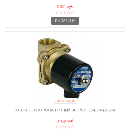
3 051 руб
В КОРЗИНУ
В НАЛИЧИИ, ЦС
КЛАПАН ЭЛЕКТРОМАГНИТНЫЙ ЭНЕРГИЯ 3S-D3/4 (3S-20)
3 059 руб