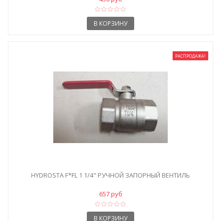
В КОРЗИНУ
РАСПРОДАЖА!
HYDROSTA F*FL 1 1/4" РУЧНОЙ ЗАПОРНЫЙ ВЕНТИЛЬ
657 руб
В КОРЗИНУ