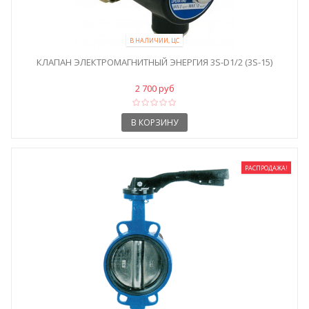
В НАЛИЧИИ, ЦС
КЛАПАН ЭЛЕКТРОМАГНИТНЫЙ ЭНЕРГИЯ 3S-D1/2 (3S-15)
2 700 руб
В КОРЗИНУ
РАСПРОДАЖА!