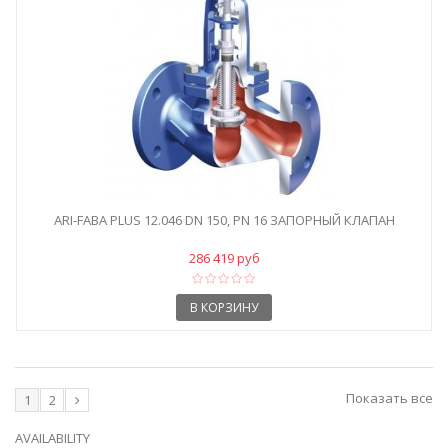
ARI-FABA PLUS 12.046 DN 150, PN 16 ЗАПОРНЫЙ КЛАПАН
286 419 руб
В КОРЗИНУ
Показать все
1
2
AVAILABILITY