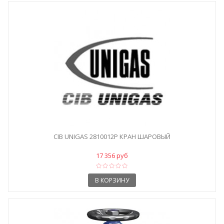
CIB UNIGAS 2810012P КРАН ШАРОВЫЙ
17 356 руб
В КОРЗИНУ