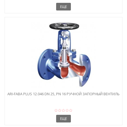
ЕЩЕ
ARI-FABA PLUS 12.046 DN 25, PN 16 РУЧНОЙ ЗАПОРНЫЙ ВЕНТИЛЬ
ЕЩЕ