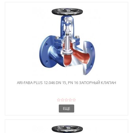
ARI-FABA PLUS 12.046 DN 15, PN 16 ЗАПОРНЫЙ КЛАПАН
ЕЩЕ