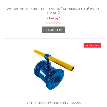
WTBVIR DN100 ЗАТВОР ПОВОРОТНЫЙ МЕЖФЛАНЦЕВЫЙ PN16 С
РУЧКОЙ
2 847 руб
В КОРЗИНУ
РАСПРОДАЖА!
КРАН ШАРОВЫЙ ГАЗОВЫЙ КШ-16/50