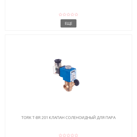
ЕЩЕ
TORK T-BR 201 КЛАПАН СОЛЕНОИДНЫЙ ДЛЯ ПАРА