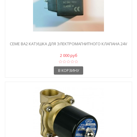
CEME BA2 КАТУШКА ДЛЯ ЭЛЕКТРОМАГНИТНОГО КЛАПАНА 24V
2 000 руб
В КОРЗИНУ