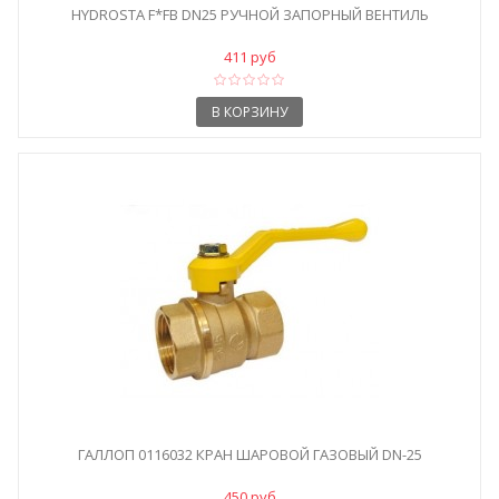
HYDROSTA F*FB DN25 РУЧНОЙ ЗАПОРНЫЙ ВЕНТИЛЬ
411 руб
В КОРЗИНУ
ГАЛЛОП 0116032 КРАН ШАРОВОЙ ГАЗОВЫЙ DN-25
450 руб