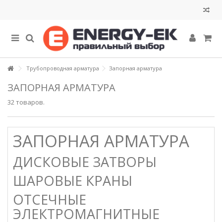
Трубопроводная арматура
Запорная арматура
ЗАПОРНАЯ АРМАТУРА
32 товаров.
ЗАПОРНАЯ АРМАТУРА
ДИСКОВЫЕ ЗАТВОРЫ
ШАРОВЫЕ КРАНЫ
ОТСЕЧНЫЕ
ЭЛЕКТРОМАГНИТНЫЕ