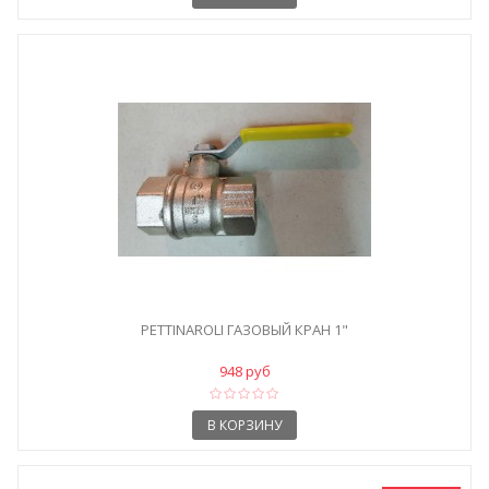
PETTINAROLI ГАЗОВЫЙ КРАН 1"
948 руб
В КОРЗИНУ