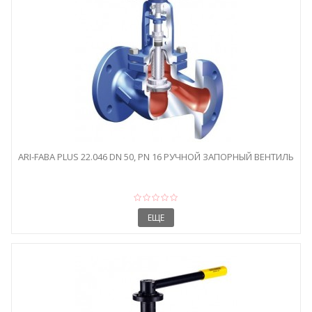
ARI-FABA PLUS 22.046 DN 50, PN 16 РУЧНОЙ ЗАПОРНЫЙ ВЕНТИЛЬ
ЕЩЕ