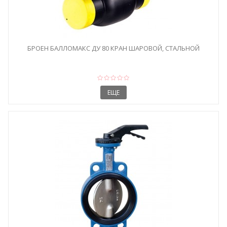
БРОЕН БАЛЛОМАКС ДУ 80 КРАН ШАРОВОЙ, СТАЛЬНОЙ
ЕЩЕ