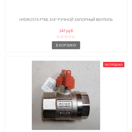
HYDROSTA F*ML 3/4" РУЧНОЙ ЗАПОРНЫЙ ВЕНТИЛЬ
247 руб
В КОРЗИНУ
РАСПРОДАЖА!