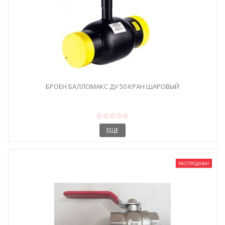
БРОЕН БАЛЛОМАКС ДУ 50 КРАН ШАРОВЫЙ
ЕЩЕ
РАСПРОДАЖА!