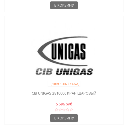
В КОРЗИНУ
ЦЕНТРАЛЬНЫЙ СКЛАД
CIB UNIGAS 2810006 КРАН ШАРОВЫЙ
5 596 руб
В КОРЗИНУ