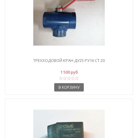
ТРЕХХОДОВОЙ КРАН ДУ25 РУ16 СТ 20
1 500 руб
В КОРЗИНУ