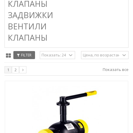
КЛАПАНЫ
ЗАДВИЖКИ
ВЕНТИЛИ
КЛАПАНЫ
FILTER
Показать все
1
2