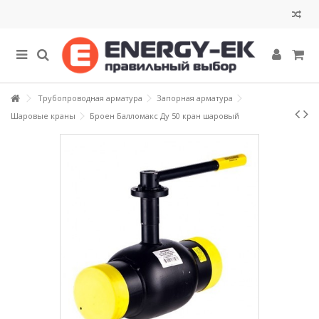
Трубопроводная арматура
Запорная арматура
Шаровые краны
Броен Балломакс Ду 50 кран шаровый