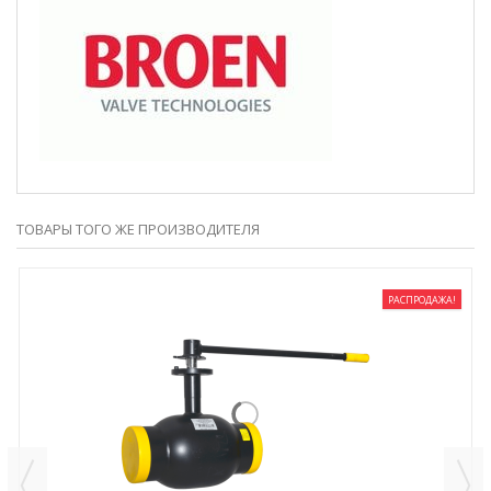
ТОВАРЫ ТОГО ЖЕ ПРОИЗВОДИТЕЛЯ
РАСПРОДАЖА!