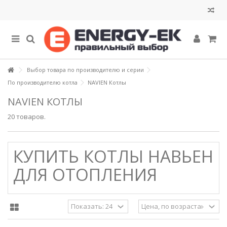
Выбор товара по производителю и серии
По производителю котла
NAVIEN Котлы
NAVIEN КОТЛЫ
20 товаров.
КУПИТЬ КОТЛЫ НАВЬЕН
ДЛЯ ОТОПЛЕНИЯ