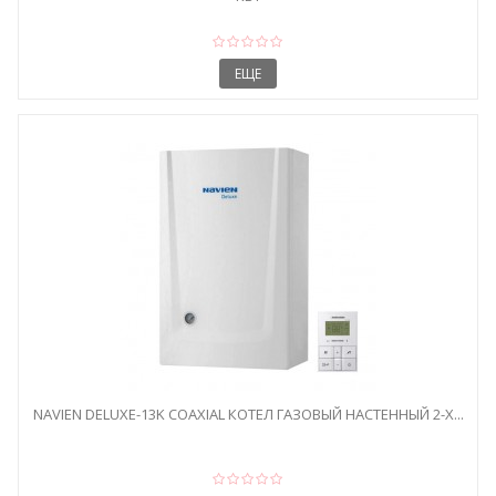
ЕЩЕ
NAVIEN DELUXE-13K COAXIAL КОТЕЛ ГАЗОВЫЙ НАСТЕННЫЙ 2-Х...