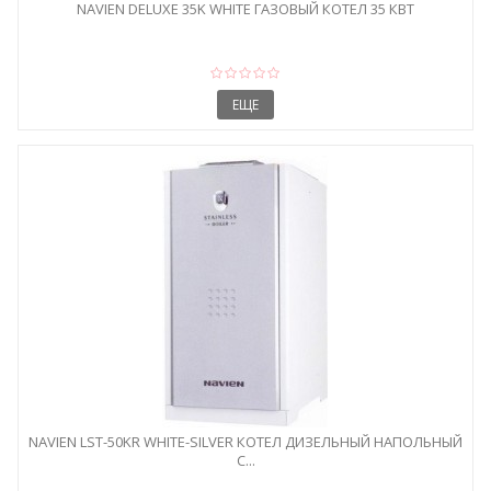
NAVIEN DELUXE 35K WHITE ГАЗОВЫЙ КОТЕЛ 35 КВТ
ЕЩЕ
NAVIEN LST-50KR WHITE-SILVER КОТЕЛ ДИЗЕЛЬНЫЙ НАПОЛЬНЫЙ
С...