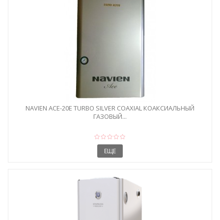
NAVIEN ACE-20E TURBO SILVER COAXIAL КОАКСИАЛЬНЫЙ
ГАЗОВЫЙ...
ЕЩЕ