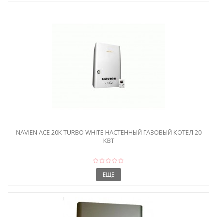
NAVIEN ACE 20K TURBO WHITE НАСТЕННЫЙ ГАЗОВЫЙ КОТЕЛ 20
КВТ
ЕЩЕ