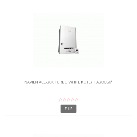
NAVIEN ACE-30K TURBO WHITE КОТЕЛ ГАЗОВЫЙ
ЕЩЕ