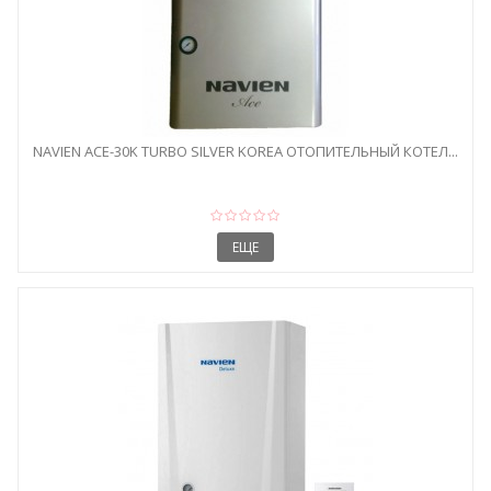
NAVIEN ACE-30K TURBO SILVER KOREA ОТОПИТЕЛЬНЫЙ КОТЕЛ...
ЕЩЕ