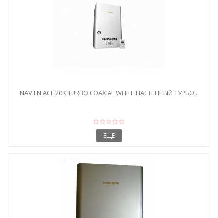
NAVIEN ACE 20K TURBO COAXIAL WHITE НАСТЕННЫЙ ТУРБО...
ЕЩЕ