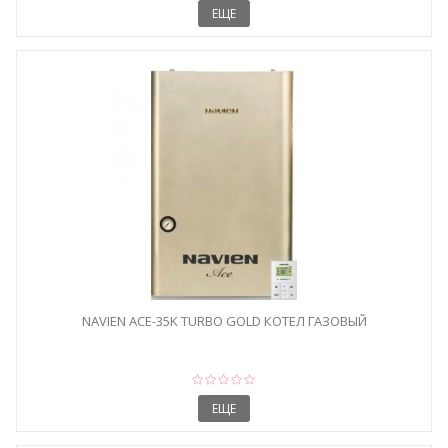
ЕЩЕ
NAVIEN ACE-35K TURBO GOLD КОТЕЛ ГАЗОВЫЙ
ЕЩЕ