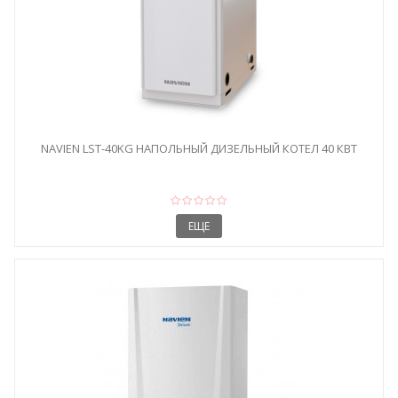
NAVIEN LST-40KG НАПОЛЬНЫЙ ДИЗЕЛЬНЫЙ КОТЕЛ 40 КВТ
ЕЩЕ