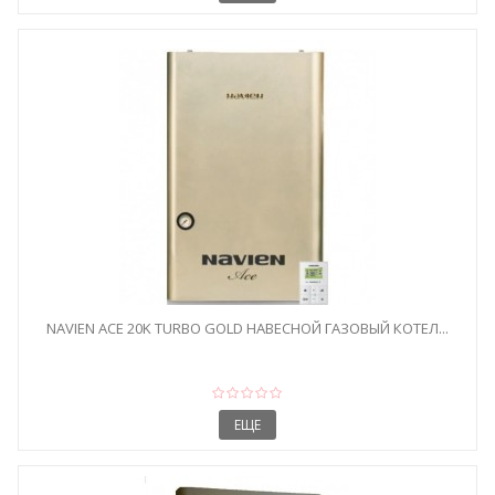
NAVIEN ACE 20K TURBO GOLD НАВЕСНОЙ ГАЗОВЫЙ КОТЕЛ...
ЕЩЕ