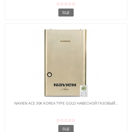
ЕЩЕ
NAVIEN ACE 30K KOREA TYPE GOLD НАВЕСНОЙ ГАЗОВЫЙ...
ЕЩЕ