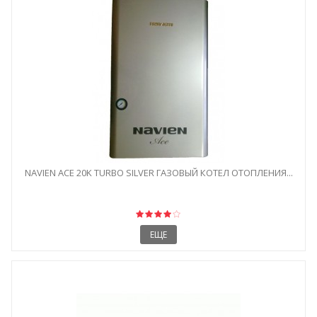
NAVIEN ACE 20K TURBO SILVER ГАЗОВЫЙ КОТЕЛ ОТОПЛЕНИЯ...
ЕЩЕ