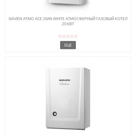
NAVIEN ATMO ACE 20AN WHITE АТМОСФЕРНЫЙ ГАЗОВЫЙ КОТЕЛ
20 КВТ
ЕЩЕ