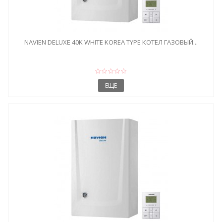
NAVIEN DELUXE 40K WHITE KOREA TYPE КОТЕЛ ГАЗОВЫЙ...
ЕЩЕ