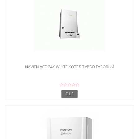
NAVIEN ACE-24K WHITE КОТЕЛ ТУРБО ГАЗОВЫЙ
ЕЩЕ