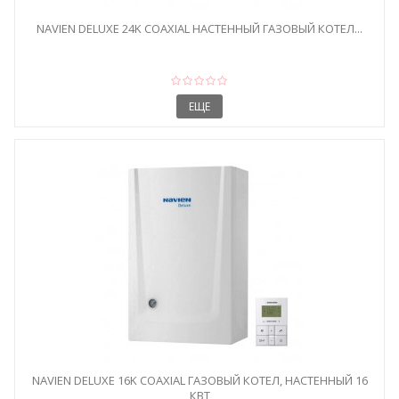
NAVIEN DELUXE 24K COAXIAL НАСТЕННЫЙ ГАЗОВЫЙ КОТЕЛ...
ЕЩЕ
NAVIEN DELUXE 16K COAXIAL ГАЗОВЫЙ КОТЕЛ, НАСТЕННЫЙ 16
КВТ