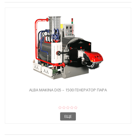
ALBA MAKINA D05 – 1500 ГЕНЕРАТОР ПАРА
ЕЩЕ