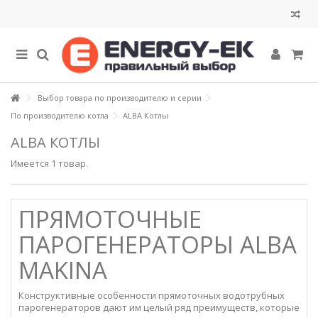
Выбор товара по производителю и серии
По производителю котла
ALBA Котлы
ALBA КОТЛЫ
Имеется 1 товар.
ПРЯМОТОЧНЫЕ
ПАРОГЕНЕРАТОРЫ ALBA
MAKINA
Конструктивные особенности прямоточных водотрубных
парогенераторов дают им целый ряд преимуществ, которые