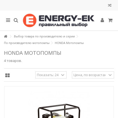
Выбор товара по производителю и серии
По производителю мотопомпы
HONDA Мотопомпы
HONDA МОТОПОМПЫ
4 товаров.