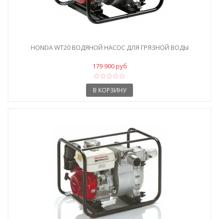
HONDA WT20 ВОДЯНОЙ НАСОС ДЛЯ ГРЯЗНОЙ ВОДЫ
179 900 руб
В КОРЗИНУ