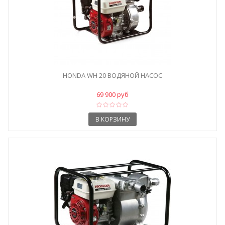
HONDA WH 20 ВОДЯНОЙ НАСОС
69 900 руб
В КОРЗИНУ