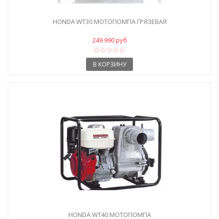
HONDA WT30 МОТОПОМПА ГРЯЗЕВАЯ
249 990 руб
В КОРЗИНУ
HONDA WT40 МОТОПОМПА