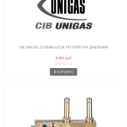
CIB UNIGAS 2310046 ШТОК РЕГУЛЯТОРА ДАВЛЕНИЯ
8 861 руб
В КОРЗИНУ