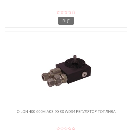
ЕЩЕ
OILON 400-600M AKS.90-30 WD34 РЕГУЛЯТОР ТОПЛИВА