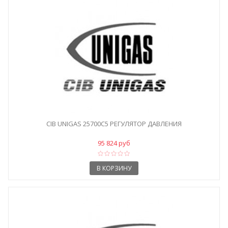
CIB UNIGAS 25700C5 РЕГУЛЯТОР ДАВЛЕНИЯ
95 824 руб
В КОРЗИНУ