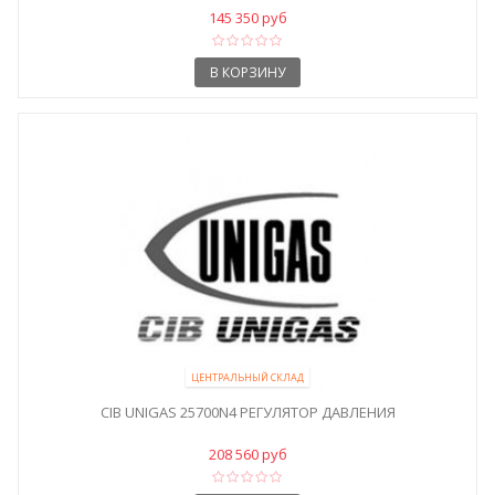
145 350 руб
В КОРЗИНУ
ЦЕНТРАЛЬНЫЙ СКЛАД
CIB UNIGAS 25700N4 РЕГУЛЯТОР ДАВЛЕНИЯ
208 560 руб