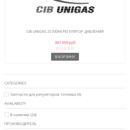
CIB UNIGAS 25700A6 РЕГУЛЯТОР ДАВЛЕНИЯ
361 350 руб
В КОРЗИНУ
CATEGORIES
Запчасти для регуляторов топлива
(6)
AVAILABILITY
В наличии
(24)
ПРОИЗВОДИТЕЛЬ