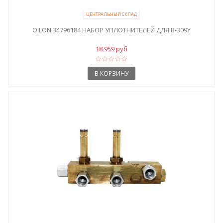
ЦЕНТРАЛЬНЫЙ СКЛАД
OILON 34796184 НАБОР УПЛОТНИТЕЛЕЙ ДЛЯ В-309Y
18 959 руб
В КОРЗИНУ