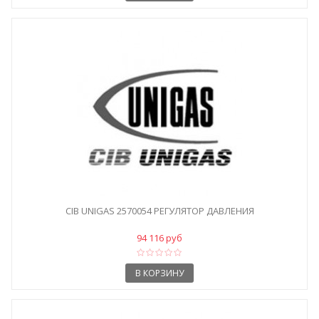
CIB UNIGAS 2570054 РЕГУЛЯТОР ДАВЛЕНИЯ
94 116 руб
В КОРЗИНУ