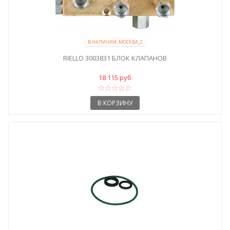
В НАЛИЧИИ, МОСКВА_2
RIELLO 3003831 БЛОК КЛАПАНОВ
18 115 руб
В КОРЗИНУ