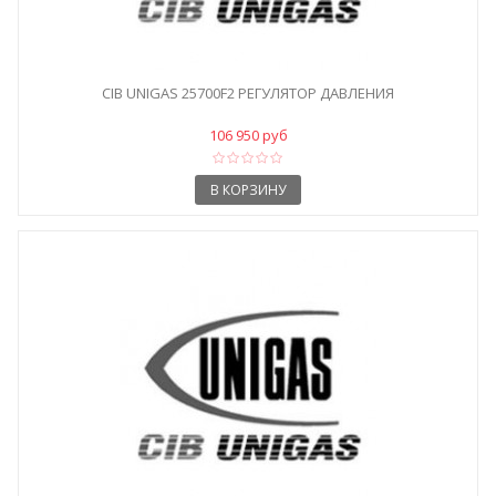
CIB UNIGAS 25700F2 РЕГУЛЯТОР ДАВЛЕНИЯ
106 950 руб
В КОРЗИНУ