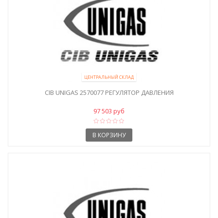
ЦЕНТРАЛЬНЫЙ СКЛАД
CIB UNIGAS 2570077 РЕГУЛЯТОР ДАВЛЕНИЯ
97 503 руб
В КОРЗИНУ