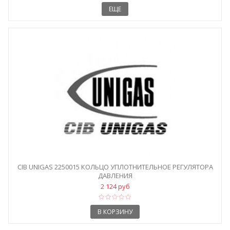
ЕЩЕ
CIB UNIGAS 2250015 КОЛЬЦО УПЛОТНИТЕЛЬНОЕ РЕГУЛЯТОРА
ДАВЛЕНИЯ
2 124 руб
В КОРЗИНУ