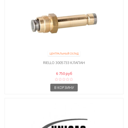
ЦЕНТРАЛЬНЫЙ СКЛАД
RIELLO 3005733 КЛАПАН
6 750 руб
В КОРЗИНУ