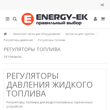
Запасные части для оборудования
Запчасти для горелок
Регуляторы давления
Регуляторы топлива
РЕГУЛЯТОРЫ ТОПЛИВА
24 товаров.
РЕГУЛЯТОРЫ
ДАВЛЕНИЯ ЖИДКОГО
ТОПЛИВА
Регуляторы топлива для жидкотопливных горелочных
устройств: