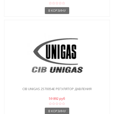
В КОРЗИНУ
CIB UNIGAS 2570054E РЕГУЛЯТОР ДАВЛЕНИЯ
59 892 руб
В КОРЗИНУ