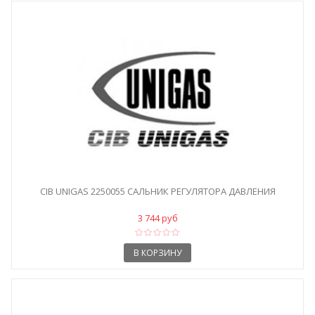
CIB UNIGAS 2250055 САЛЬНИК РЕГУЛЯТОРА ДАВЛЕНИЯ
3 744 руб
В КОРЗИНУ