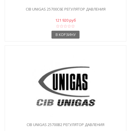
CIB UNIGAS 25700C6E РЕГУЛЯТОР ДАВЛЕНИЯ
121 920 руб
В КОРЗИНУ
CIB UNIGAS 25700B2 РЕГУЛЯТОР ДАВЛЕНИЯ