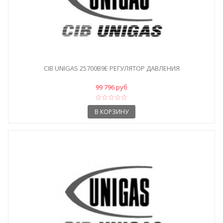
CIB UNIGAS 25700B9E РЕГУЛЯТОР ДАВЛЕНИЯ
99 796 руб
В КОРЗИНУ