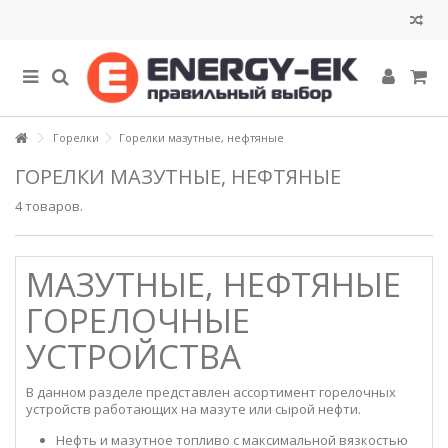
Горелки
Горелки мазутные, нефтяные
ГОРЕЛКИ МАЗУТНЫЕ, НЕФТЯНЫЕ
4 товаров.
МАЗУТНЫЕ, НЕФТЯНЫЕ
ГОРЕЛОЧНЫЕ
УСТРОЙСТВА
В данном разделе представлен ассортимент горелочных
устройств работающих на мазуте или сырой нефти.
Нефть и мазутное топливо с максимальной вязкостью