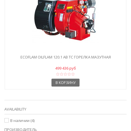
ECOFLAM OILFLAM 120.1 AB TC ГОРЕЛКА МАЗУТНАЯ
499 436 руб
В КОРЗИНУ
AVAILABILITY
В наличии
(4)
ПРОИЗВОДИТЕЛЬ