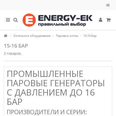
Котельное оборудование
Паровые котлы
15-16 Бар
15-16 БАР
2 товаров.
ПРОМЫШЛЕННЫЕ
ПАРОВЫЕ ГЕНЕРАТОРЫ
С ДАВЛЕНИЕМ ДО 16
БАР
ПРОИЗВОДИТЕЛИ И СЕРИИ: