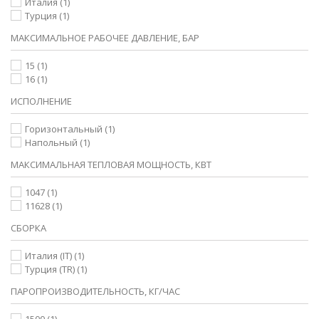
Италия
(1)
Турция
(1)
МАКСИМАЛЬНОЕ РАБОЧЕЕ ДАВЛЕНИЕ, БАР
15
(1)
16
(1)
ИСПОЛНЕНИЕ
Горизонтальный
(1)
Напольный
(1)
МАКСИМАЛЬНАЯ ТЕПЛОВАЯ МОЩНОСТЬ, КВТ
1047
(1)
11628
(1)
СБОРКА
Италия (IT)
(1)
Турция (TR)
(1)
ПАРОПРОИЗВОДИТЕЛЬНОСТЬ, КГ/ЧАС