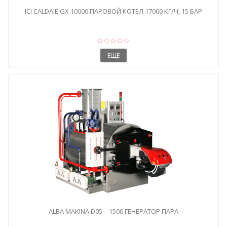
ICI CALDAIE GX 10000 ПАРОВОЙ КОТЕЛ 17000 КГ/Ч, 15 БАР
ЕЩЕ
ALBA MAKINA D05 – 1500 ГЕНЕРАТОР ПАРА