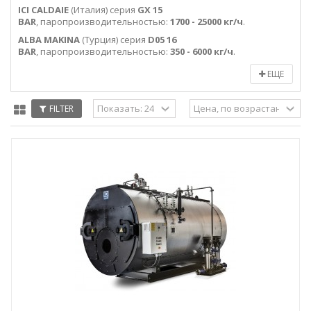
ICI CALDAIE
(Италия) серия
GX 15
BAR
, паропроизводительностью:
1700 - 25000 кг/ч
.
ALBA MAKINA
(Турция) серия
D05 16
BAR
, паропроизводительностью:
350 - 6000 кг/ч
.
ЕЩЕ
FILTER