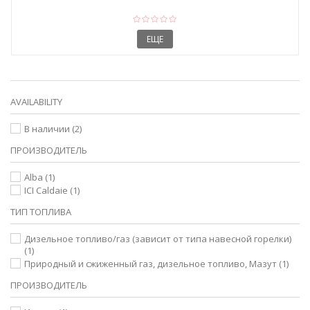
ЕЩЕ
AVAILABILITY
В наличии
(2)
ПРОИЗВОДИТЕЛЬ
Alba
(1)
ICI Caldaie
(1)
ТИП ТОПЛИВА
Дизельное топливо/газ (зависит от типа навесной горелки)
(1)
Природный и сжиженный газ, дизельное топливо, Мазут
(1)
ПРОИЗВОДИТЕЛЬ