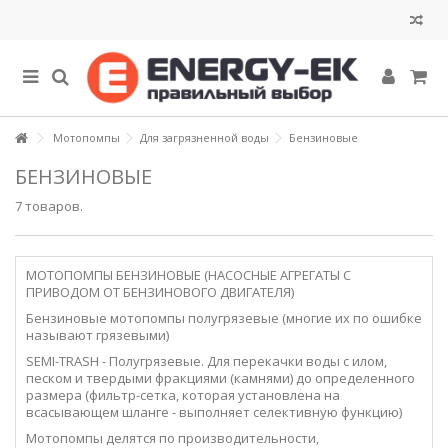
Мотопомпы
Для загрязненной воды
Бензиновые
БЕНЗИНОВЫЕ
7 товаров.
МОТОПОМПЫ БЕНЗИНОВЫЕ (НАСОСНЫЕ АГРЕГАТЫ С
ПРИВОДОМ ОТ БЕНЗИНОВОГО ДВИГАТЕЛЯ)
Бензиновые мотопомпы полугрязевые (многие их по ошибке
называют грязевыми)
SEMI-TRASH - Полугрязевые. Для перекачки воды с илом,
песком и твердыми фракциями (камнями) до определенного
размера (фильтр-сетка, которая установлена на
всасывающем шланге - выполняет селективную функцию)
Мотопомпы делятся по производительности,