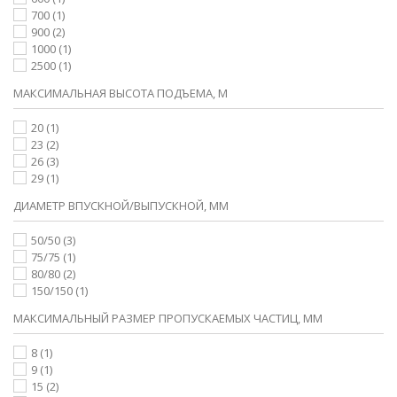
700
(1)
900
(2)
1000
(1)
2500
(1)
МАКСИМАЛЬНАЯ ВЫСОТА ПОДЪЕМА, М
20
(1)
23
(2)
26
(3)
29
(1)
ДИАМЕТР ВПУСКНОЙ/ВЫПУСКНОЙ, ММ
50/50
(3)
75/75
(1)
80/80
(2)
150/150
(1)
МАКСИМАЛЬНЫЙ РАЗМЕР ПРОПУСКАЕМЫХ ЧАСТИЦ, ММ
8
(1)
9
(1)
15
(2)