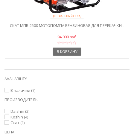
ЦЕНТРАЛЬНЫЙ СКЛАД
СКАТ МПБ-2500 МОТОПОМПА БЕНЗИНОВАЯ ДЛЯ ПЕРЕКАЧКИ...
94 000 руб
В КОРЗИНУ
AVAILABILITY
В наличии
(7)
ПРОИЗВОДИТЕЛЬ
Daishin
(2)
Koshin
(4)
Скат
(1)
ЦЕНА