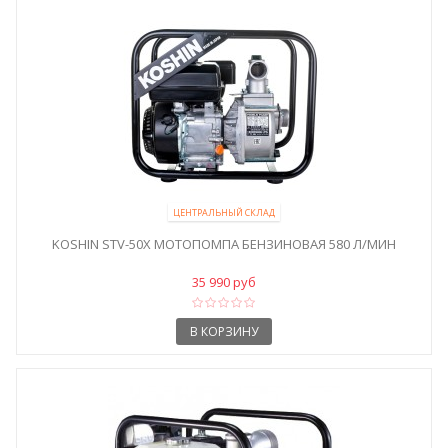
ЦЕНТРАЛЬНЫЙ СКЛАД
KOSHIN STV-50X МОТОПОМПА БЕНЗИНОВАЯ 580 Л/МИН
35 990 руб
В КОРЗИНУ