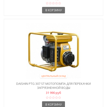
В КОРЗИНУ
ЦЕНТРАЛЬНЫЙ СКЛАД
DAISHIN PTG 307 ST МОТОПОМПА ДЛЯ ПЕРЕКАЧКИ
ЗАГРЯЗНЕННОЙ ВОДЫ
31 990 руб
В КОРЗИНУ