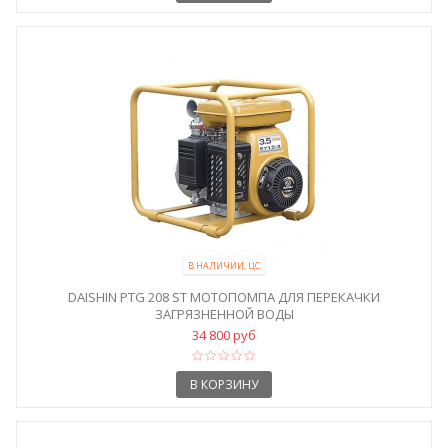
В НАЛИЧИИ, ЦС
DAISHIN PTG 208 ST МОТОПОМПА ДЛЯ ПЕРЕКАЧКИ
ЗАГРЯЗНЕННОЙ ВОДЫ
34 800 руб
В КОРЗИНУ