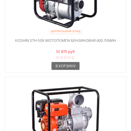
ЦЕНТРАЛЬНЫЙ СКЛАД
KOSHIN STH-50X МОТОПОМПА БЕНЗИНОВАЯ 600 Л/МИН
55 875 руб
В КОРЗИНУ