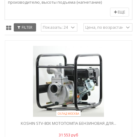
производителю, высоты подъема (нагнетание)
ЕЩЕ
FILTER
СКЛАД МОСКВА
KOSHIN STV-80X МОТОПОМПА БЕНЗИНОВАЯ ДЛЯ...
31 553 руб