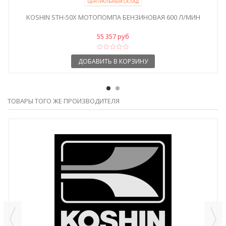
ЦЕНТРАЛЬНЫЙ СКЛАД
KOSHIN STH-50X МОТОПОМПА БЕНЗИНОВАЯ 600 Л/МИН
55 357 руб
ДОБАВИТЬ В КОРЗИНУ
ТОВАРЫ ТОГО ЖЕ ПРОИЗВОДИТЕЛЯ