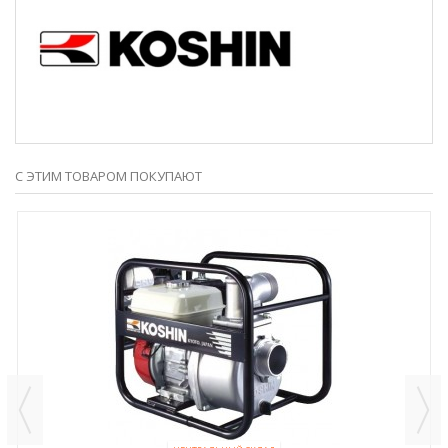
С ЭТИМ ТОВАРОМ ПОКУПАЮТ