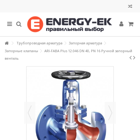
Трубопроводная арматура
Запорная арматура
Запорные клапаны
ARI-FABA Plus 12.046 DN 40, PN 16 Ручной запорный
вентиль