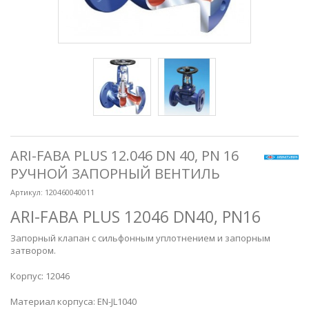
ARI-FABA PLUS 12.046 DN 40, PN 16
РУЧНОЙ ЗАПОРНЫЙ ВЕНТИЛЬ
Артикул:
120460040011
ARI-FABA PLUS 12046 DN40, PN16
Запорный клапан с сильфонным уплотнением и запорным
затвором.
Корпус: 12046
Материал корпуса: EN-JL1040