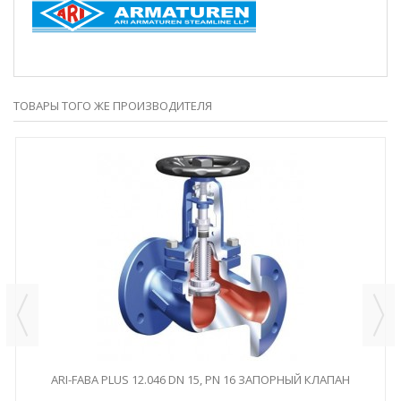
ТОВАРЫ ТОГО ЖЕ ПРОИЗВОДИТЕЛЯ
ARI-FABA PLUS 12.046 DN 15, PN 16 ЗАПОРНЫЙ КЛАПАН