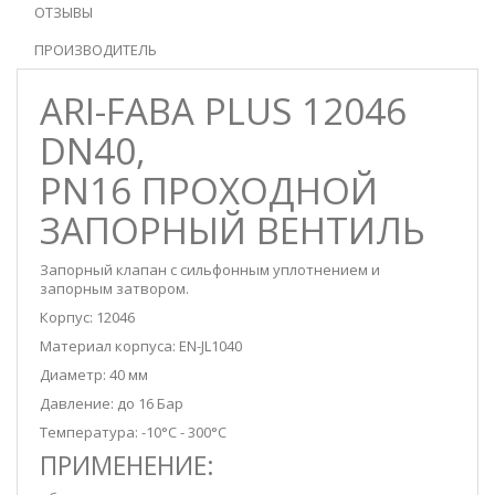
ОТЗЫВЫ
ПРОИЗВОДИТЕЛЬ
ARI-FABA PLUS 12046
DN40,
PN16 ПРОХОДНОЙ
ЗАПОРНЫЙ ВЕНТИЛЬ
Запорный клапан с сильфонным уплотнением и
запорным затвором.
Корпус: 12046
Материал корпуса: EN-JL1040
Диаметр: 40 мм
Давление: до 16 Бар
Температура: -10°C - 300°C
ПРИМЕНЕНИЕ: