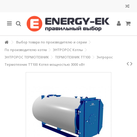
Выбор товара по производителю и серии
По производителю котла
ЭНТРОРОС Котлы
ЭНТРОРОС ТЕРМОТЕХНИК
ТЕРМОТЕХНИК ТТ100
Энтророс
Термотехник ТТ100 Котел мощностью 3000 кВт