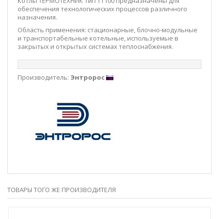
Котлы ТЕРМОТЕХНИК тип ТТ100 предназначены для
обеспечения технологических процессов различного
назначения.
Область применения: стационарные, блочно-модульные
и транспортабельные котельные, используемые в
закрытых и открытых системах теплоснабжения.
Производитель:
Энтророс
ТОВАРЫ ТОГО ЖЕ ПРОИЗВОДИТЕЛЯ