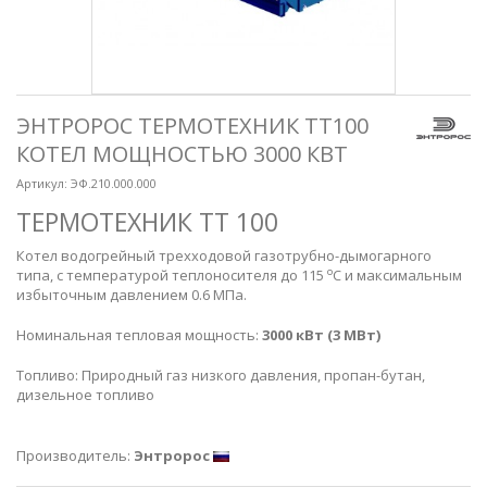
ЭНТРОРОС ТЕРМОТЕХНИК ТТ100
КОТЕЛ МОЩНОСТЬЮ 3000 КВТ
Артикул:
ЭФ.210.000.000
ТЕРМОТЕХНИК ТТ 100
Котел водогрейный трехходовой газотрубно-дымогарного
о
типа, с температурой теплоносителя до 115
С и максимальным
избыточным давлением 0.6 МПа.
Номинальная тепловая мощность:
3000 кВт (3 МВт)
Топливо: Природный газ низкого давления, пропан-бутан,
дизельное топливо
Производитель:
Энтророс