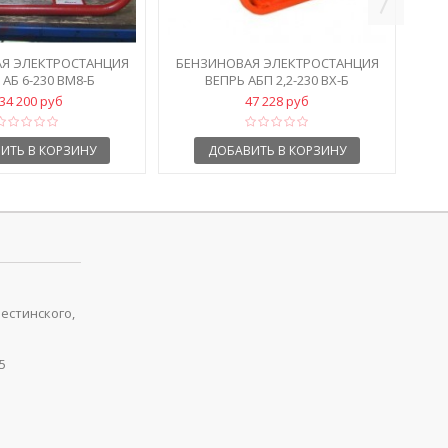
Я ЭЛЕКТРОСТАНЦИЯ
БЕНЗИНОВАЯ ЭЛЕКТРОСТАНЦИЯ
АБ 6-230 ВМ8-Б
ВЕПРЬ АБП 2,2-230 ВХ-Б
34 200 руб
47 228 руб
ИТЬ В КОРЗИНУ
ДОБАВИТЬ В КОРЗИНУ
рестинского,
5