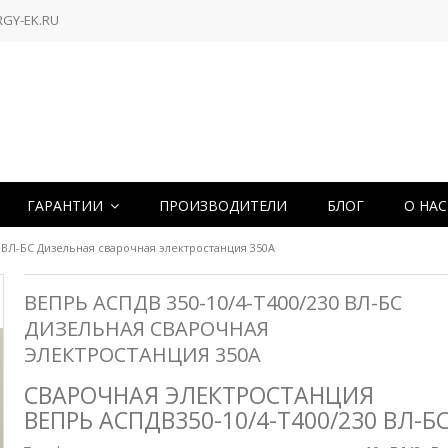
RGY-EK.RU
ГАРАНТИИ
ПРОИЗВОДИТЕЛИ
БЛОГ
О НА
 ВЛ-БС Дизельная сварочная электростанция 350А
ВЕПРЬ АСПДВ 350-10/4-Т400/230 ВЛ-БС
ДИЗЕЛЬНАЯ СВАРОЧНАЯ
ЭЛЕКТРОСТАНЦИЯ 350А
СВАРОЧНАЯ ЭЛЕКТРОСТАНЦИЯ
ВЕПРЬ АСПДВ350-10/4-Т400/230 ВЛ-Б