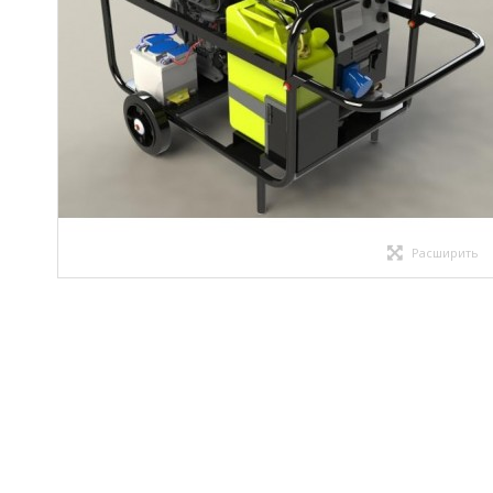
Расширить