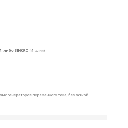
)
, либо SINCRO
(Италия)
вых генераторов переменного тока, без всякой