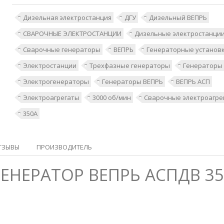
Дизельная электростанция
ДГУ
Дизельный ВЕПРЬ
СВАРОЧНЫЕ ЭЛЕКТРОСТАНЦИИ
Дизельные электростанци
Сварочные генераторы
ВЕПРЬ
Генераторные установ
Электростанции
Трехфазные генераторы
Генераторы
Электрогенераторы
Генераторы ВЕПРЬ
ВЕПРЬ АСП
Электроагрегаты
3000 об/мин
Сварочные электроагре
350А
ТЗЫВЫ
ПРОИЗВОДИТЕЛЬ
НЕРАТОР ВЕПРЬ АСПДВ 350-