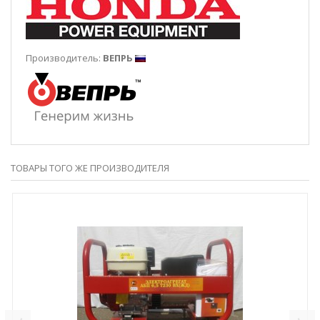
Производитель:
ВЕПРЬ
ТОВАРЫ ТОГО ЖЕ ПРОИЗВОДИТЕЛЯ