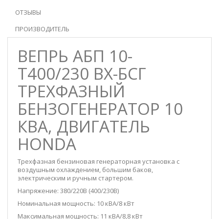
ОТЗЫВЫ
ПРОИЗВОДИТЕЛЬ
ВЕПРЬ АБП 10-
Т400/230 ВX-БСГ
ТРЕХФАЗНЫЙ
БЕНЗОГЕНЕРАТОР 10
КВА, ДВИГАТЕЛЬ
HONDA
Трехфазная бензиновая генераторная установка с
воздушным охлаждением, большим баков,
электрическим и ручным стартером.
Напряжение: 380/220В (400/230В)
Номинальная мощность: 10 кВА/8 кВт
Максимальная мощность: 11 кВА/8,8 кВт