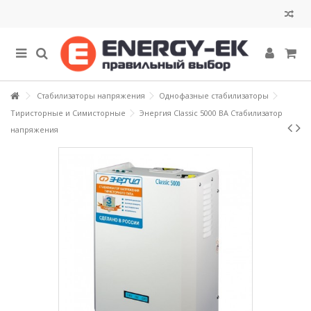
Стабилизаторы напряжения
Однофазные стабилизаторы
Тиристорные и Симисторные
Энергия Classic 5000 ВА Стабилизатор
напряжения