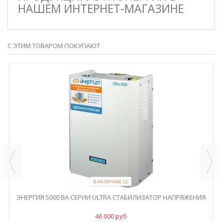
НАШЕМ ИНТЕРНЕТ-МАГАЗИНЕ
С ЭТИМ ТОВАРОМ ПОКУПАЮТ
В НАЛИЧИИ, ЦС
ЭНЕРГИЯ 5000 ВА СЕРИИ ULTRA СТАБИЛИЗАТОР НАПРЯЖЕНИЯ
46 000 руб