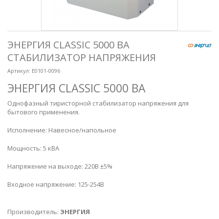
ЭНЕРГИЯ CLASSIC 5000 ВА
СТАБИЛИЗАТОР НАПРЯЖЕНИЯ
Артикул:
Е0101-0096
ЭНЕРГИЯ CLASSIC 5000 ВА
Однофазный тиристорной стабилизатор напряжения для
бытового применения.
Исполнение: Навесное/напольное
Мощность: 5 кВА
Напряжение на выходе: 220В ±5%
Входное напряжение: 125-254В
Производитель:
ЭНЕРГИЯ