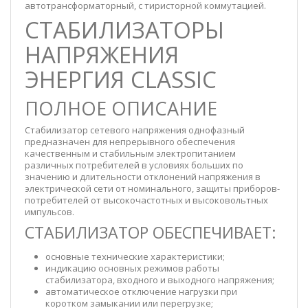
автотрансформаторный, с тиристорной коммутацией.
СТАБИЛИЗАТОРЫ
НАПРЯЖЕНИЯ
ЭНЕРГИЯ CLASSIC
ПОЛНОЕ ОПИСАНИЕ
Стабилизатор сетевого напряжения однофазный
предназначен для непрерывного обеспечения
качественным и стабильным электропитанием
различных потребителей в условиях больших по
значению и длительности отклонений напряжения в
электрической сети от номинального, защиты приборов-
потребителей от высокочастотных и высоковольтных
импульсов.
СТАБИЛИЗАТОР ОБЕСПЕЧИВАЕТ:
основные технические характеристики;
индикацию основных режимов работы
стабилизатора, входного и выходного напряжения;
автоматическое отключение нагрузки при
коротком замыкании или перегрузке;