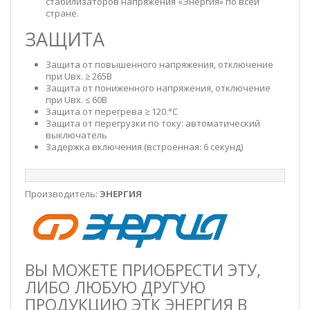
стабилизаторов напряжения «Энергия» по всей
стране.
ЗАЩИТА
Защита от повышенного напряжения, отключение
при Uвх. ≥ 265В
Защита от пониженного напряжения, отключение
при Uвх. ≤ 60В
Защита от перегрева ≥ 120 °С
Защита от перегрузки по току: автоматический
выключатель
Задержка включения (встроенная: 6 секунд)
Производитель:
ЭНЕРГИЯ
ВЫ МОЖЕТЕ ПРИОБРЕСТИ ЭТУ,
ЛИБО ЛЮБУЮ ДРУГУЮ
ПРОДУКЦИЮ ЭТК ЭНЕРГИЯ В