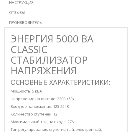
ИНСТРУКЦИЯ
ОТЗЫВЫ
ПРОИЗВОДИТЕЛЬ
ЭНЕРГИЯ 5000 ВА
CLASSIC
СТАБИЛИЗАТОР
НАПРЯЖЕНИЯ
ОСНОВНЫЕ ХАРАКТЕРИСТИКИ:
Мощность: 5 кВА
Напряжение на выходе: 220В ±5%
Входное напряжение: 125-254В
Количество ступеней: 12
Максимальный ток, на входе: 27А
Тип регулирования: ступенчатый, электронный,