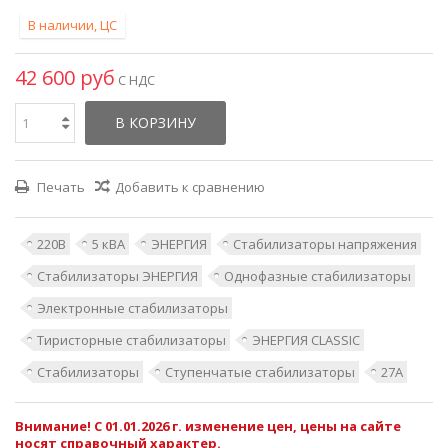
В наличии, ЦС
42 600 руб
С НДС
В КОРЗИНУ
Печать
Добавить к сравнению
220В
5 кВА
ЭНЕРГИЯ
Стабилизаторы напряжения
Стабилизаторы ЭНЕРГИЯ
Однофазные стабилизаторы
Электронные стабилизаторы
Тиристорные стабилизаторы
ЭНЕРГИЯ CLASSIC
Стабилизаторы
Ступенчатые стабилизаторы
27А
Внимание! С 01.01.2026 г. изменение цен, цены на сайте
носят справочный характер.