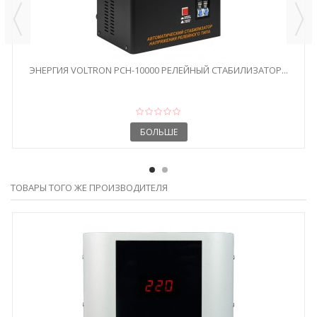
ЭНЕРГИЯ VOLTRON РСН-10000 РЕЛЕЙНЫЙ СТАБИЛИЗАТОР...
БОЛЬШЕ
ТОВАРЫ ТОГО ЖЕ ПРОИЗВОДИТЕЛЯ