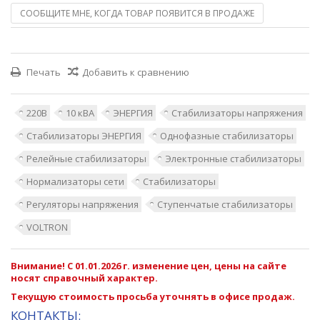
СООБЩИТЕ МНЕ, КОГДА ТОВАР ПОЯВИТСЯ В ПРОДАЖЕ
Печать
Добавить к сравнению
220В
10 кВА
ЭНЕРГИЯ
Стабилизаторы напряжения
Стабилизаторы ЭНЕРГИЯ
Однофазные стабилизаторы
Релейные стабилизаторы
Электронные стабилизаторы
Нормализаторы сети
Стабилизаторы
Регуляторы напряжения
Ступенчатые стабилизаторы
VOLTRON
Внимание! С 01.01.2026 г. изменение цен, цены на сайте
носят справочный характер.
Текущую стоимость просьба уточнять в офисе продаж.
КОНТАКТЫ: