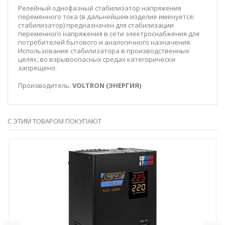
Релейный однофазный стабилизатор напряжения
переменного тока (в дальнейшем изделие именуется:
стабилизатор) предназначен для стабилизации
переменного напряжения в сети электроснабжения для
потребителей бытового и аналогичного назначения.
Использование стабилизатора в производственных
целях, во взрывоопасных средах категорически
запрещено.
Производитель:
VOLTRON (ЭНЕРГИЯ)
С ЭТИМ ТОВАРОМ ПОКУПАЮТ