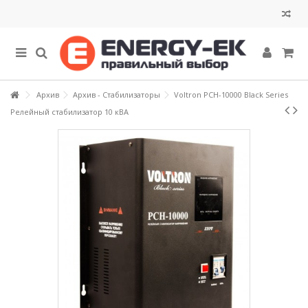
Архив
Архив - Стабилизаторы
Voltron РСН-10000 Black Series
Релейный стабилизатор 10 кВА