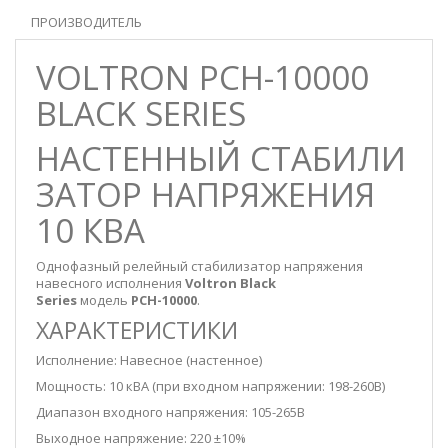
ПРОИЗВОДИТЕЛЬ
VOLTRON РСН-10000
BLACK SERIES
НАСТЕННЫЙ СТАБИЛИ
ЗАТОР НАПРЯЖЕНИЯ
10 КВА
Однофазный релейный стабилизатор напряжения
навесного исполнения
Voltron
Black
Series
модель
РСН-10000
.
ХАРАКТЕРИСТИКИ
Исполнение: Навесное (настенное)
Мощность: 10 кВА (при входном напряжении: 198-260В)
Диапазон входного напряжения: 105-265В
Выходное напряжение: 220 ±10%