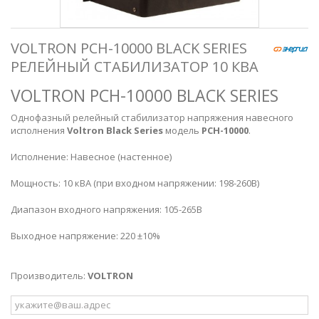
VOLTRON РСН-10000 BLACK SERIES
РЕЛЕЙНЫЙ СТАБИЛИЗАТОР 10 КВА
VOLTRON РСН-10000 BLACK SERIES
Однофазный релейный стабилизатор напряжения навесного
исполнения
Voltron
Black Series
модель
РСН-10000
.
Исполнение: Навесное (настенное)
Мощность: 10 кВА (при входном напряжении: 198-260В)
Диапазон входного напряжения: 105-265В
Выходное напряжение: 220 ±10%
Производитель:
VOLTRON