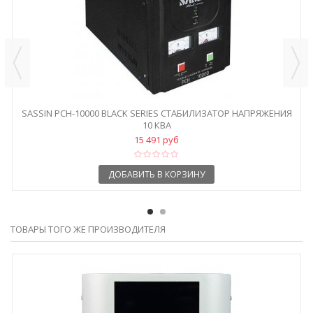
SASSIN РСН-10000 BLACK SERIES СТАБИЛИЗАТОР НАПРЯЖЕНИЯ
10 КВА
15 491 руб
ДОБАВИТЬ В КОРЗИНУ
ТОВАРЫ ТОГО ЖЕ ПРОИЗВОДИТЕЛЯ