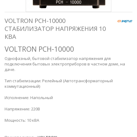
VOLTRON РСН-10000
СТАБИЛИЗАТОР НАПРЯЖЕНИЯ 10
КВА
VOLTRON РСН-10000
Однофазный, бытовой стабилизатор напряжения для
подключения бытовых электроприборов в частном доме, на
даче.
Тип стабилизации: Релейный (Автотрансформаторный
коммутационный)
Исполнение: Напольный
Напряжение: 220В
Мощность: 10 кВА