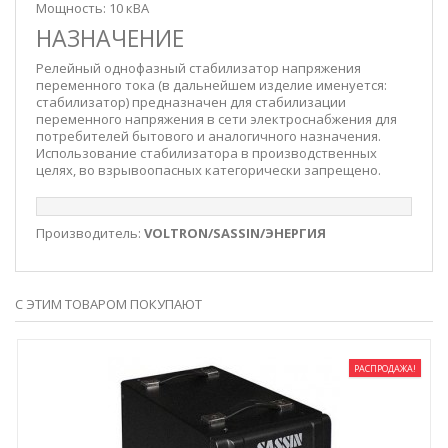
Мощность: 10 кВА
НАЗНАЧЕНИЕ
Релейный однофазный стабилизатор напряжения
переменного тока (в дальнейшем изделие именуется:
стабилизатор) предназначен для стабилизации
переменного напряжения в сети электроснабжения для
потребителей бытового и аналогичного назначения.
Использование стабилизатора в производственных
целях, во взрывоопасных категорически запрещено.
Производитель:
VOLTRON/SASSIN/ЭНЕРГИЯ
С ЭТИМ ТОВАРОМ ПОКУПАЮТ
РАСПРОДАЖА!