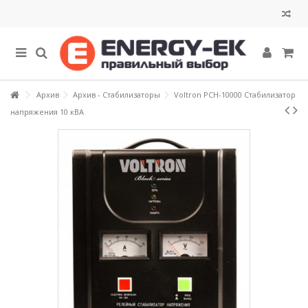
Архив
Архив - Стабилизаторы
Voltron РСН-10000 Стабилизатор
напряжения 10 кВА