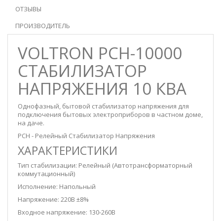
ОТЗЫВЫ
ПРОИЗВОДИТЕЛЬ
VOLTRON РСН-10000
СТАБИЛИЗАТОР
НАПРЯЖЕНИЯ 10 КВА
Однофазный, бытовой стабилизатор напряжения для
подключения бытовых электроприборов в частном доме,
на даче.
РСН - Релейный Стабилизатор Напряжения
ХАРАКТЕРИСТИКИ
Тип стабилизации: Релейный (Автотрансформаторный
коммутационный)
Исполнение: Напольный
Напряжение: 220В ±8%
Входное напряжение: 130-260В