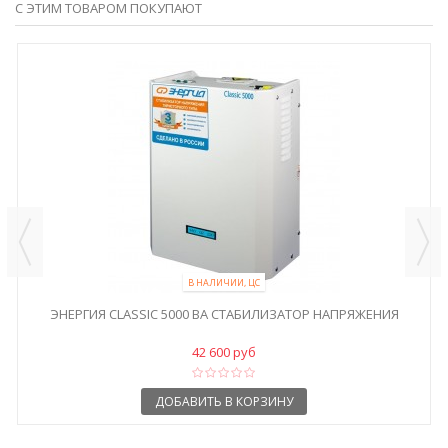
С ЭТИМ ТОВАРОМ ПОКУПАЮТ
В НАЛИЧИИ, ЦС
ЭНЕРГИЯ CLASSIC 5000 ВА СТАБИЛИЗАТОР НАПРЯЖЕНИЯ
42 600 руб
ДОБАВИТЬ В КОРЗИНУ