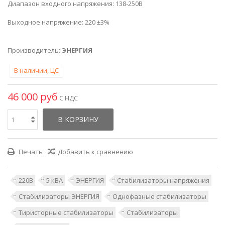
Диапазон входного напряжения: 138-250В
Выходное напряжение: 220 ±3%
Производитель:
ЭНЕРГИЯ
В наличии, ЦС
46 000 руб
С НДС
В КОРЗИНУ
Печать
Добавить к сравнению
220В
5 кВА
ЭНЕРГИЯ
Стабилизаторы напряжения
Стабилизаторы ЭНЕРГИЯ
Однофазные стабилизаторы
Тиристорные стабилизаторы
Стабилизаторы