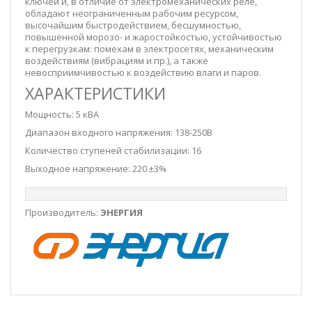
ключей и, в отличие от электромеханических реле,
обладают неограниченным рабочим ресурсом,
высочайшим быстродействием, бесшумностью,
повышенной морозо- и жаростойкостью, устойчивостью
к перегрузкам: помехам в электросетях, механическим
воздействиям (вибрациям и пр.), а также
невосприимчивостью к воздействию влаги и паров.
ХАРАКТЕРИСТИКИ
Мощность: 5 кВА
Диапазон входного напряжения: 138-250В
Количество ступеней стабилизации: 16
Выходное напряжение: 220 ±3%
Производитель:
ЭНЕРГИЯ