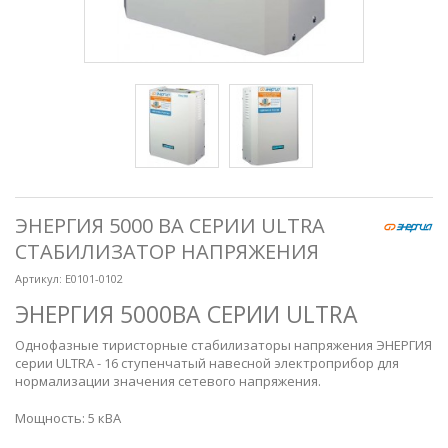
ЭНЕРГИЯ 5000 ВА СЕРИИ ULTRA
СТАБИЛИЗАТОР НАПРЯЖЕНИЯ
Артикул:
Е0101-0102
ЭНЕРГИЯ 5000ВА СЕРИИ ULTRA
Однофазные тиристорные стабилизаторы напряжения ЭНЕРГИЯ
серии ULTRA - 16 ступенчатый навесной электроприбор для
нормализации значения сетевого напряжения.
Мощность: 5 кВА