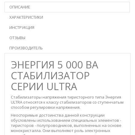
ОПИСАНИЕ
ХАРАКТЕРИСТИКИ
ИНСТРУКЦИЯ
ОТЗЫВЫ
ПРОИЗВОДИТЕЛЬ
ЭНЕРГИЯ 5 000 ВА
СТАБИЛИЗАТОР
СЕРИИ ULTRA
Стабилизаторы напряжения тиристорного типа Энергия
ULTRA относятся к классу стабилизаторов со ступенчатым
способом регулировки напряжения.
Неоспоримые достоинства данной конструкции
обусловлены использованием специальных элементов -
тиристоров - полупроводников, выполненных на основе
монокристалла. Они выполняют роль электронных