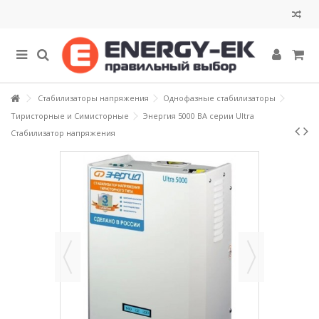
Стабилизаторы напряжения
Однофазные стабилизаторы
Тиристорные и Симисторные
Энергия 5000 ВА серии Ultra
Стабилизатор напряжения