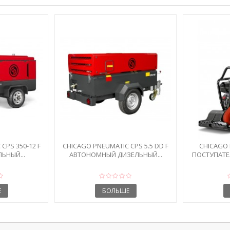
CPS 350-12 F
CHICAGO PNEUMATIC CPS 5.5 DD F
CHICAGO 
ЬНЫЙ...
АВТОНОМНЫЙ ДИЗЕЛЬНЫЙ...
ПОСТУПАТЕ
Е
БОЛЬШЕ