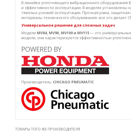
В линейке уплотняющего вибрационного оборудования
C
и эффективности эксплуатации. В моделях установлены
тяжелых условий эксплуатации. Прочная рама, защитная 
интервалы технического обслуживания- все это делает 
Универсальное решение для сложных задач
Модели
MV84, MV90, MV100 и MV115
— это универсальные 
модели, они характеризуются эффективностью уплотнени
POWERED BY
Производитель:
CHICAGO PNEUMATIC
ТОВАРЫ ТОГО ЖЕ ПРОИЗВОДИТЕЛЯ