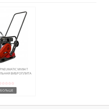
PNEUMATIC MV84 T
ЛЬНАЯ ВИБРОПЛИТА
БОЛЬШЕ