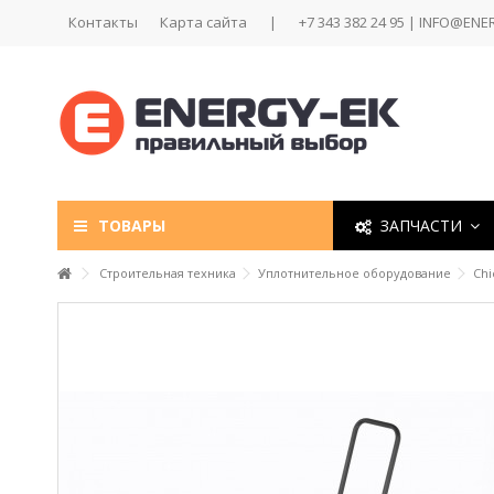
Контакты
Карта сайта
|
+7 343 382 24 95 | INFO@ENE
ТОВАРЫ
ЗАПЧАСТИ
Строительная техника
Уплотнительное оборудование
Chi