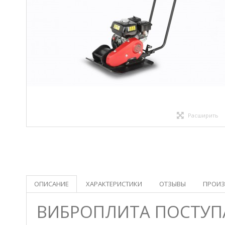
Расширить
ОПИСАНИЕ
ХАРАКТЕРИСТИКИ
ОТЗЫВЫ
ПРОИЗ
ВИБРОПЛИТА ПОСТУПА