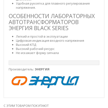
Удобная рукоятка для плавного регулирования
напряжения.
ОСОБЕННОСТИ ЛАБОРАТОРНЫХ
АВТОТРАНСФОРМАТОРОВ
ЭНЕРГИЯ BLACK SERIES
Легкий и простой в эксплуатации
Цифровая индикация входного напряжения
Высокий КПД
Высокий рабочий ресурс
Не искажает форму сигнала
Производитель:
ЭНЕРГИЯ
С ЭТИМ ТОВАРОМ ПОКУПАЮТ