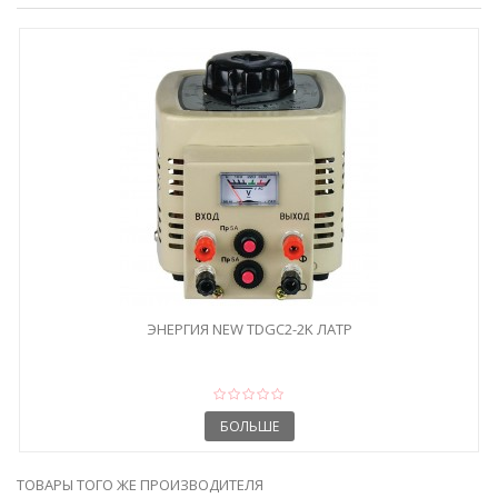
ЭНЕРГИЯ NEW TDGC2-2K ЛАТР
БОЛЬШЕ
ТОВАРЫ ТОГО ЖЕ ПРОИЗВОДИТЕЛЯ