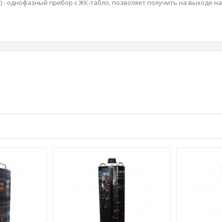
) - однофазный прибор с ЖК-табло, позволяет получить на выходе на