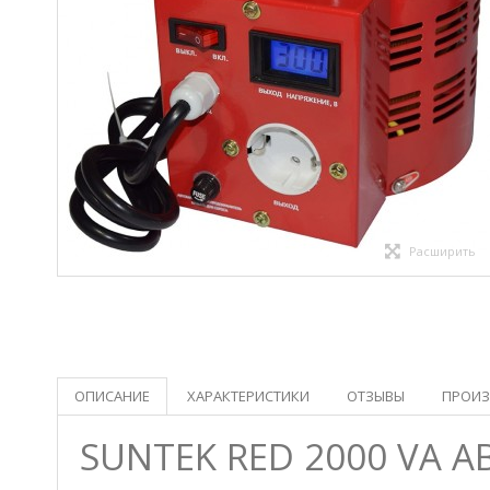
Расширить
ОПИСАНИЕ
ХАРАКТЕРИСТИКИ
ОТЗЫВЫ
ПРОИЗ
SUNTEK RED 2000 VA 