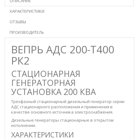
ОПИСАНИЕ
ХАРАКТЕРИСТИКИ
ОТЗЫВЫ
ПРОИЗВОДИТЕЛЬ
ВЕПРЬ АДС 200-Т400
РК2
СТАЦИОНАРНАЯ
ГЕНЕРАТОРНАЯ
УСТАНОВКА 200 КВА
Трехфазный стационарный дизельный генератор серии
АДС стационарного расположения и применения в
качестве основного источника электроснабжения.
Дизельные генераторы стационарные в
открытом
исполнении.
ХАРАКТЕРИСТИКИ