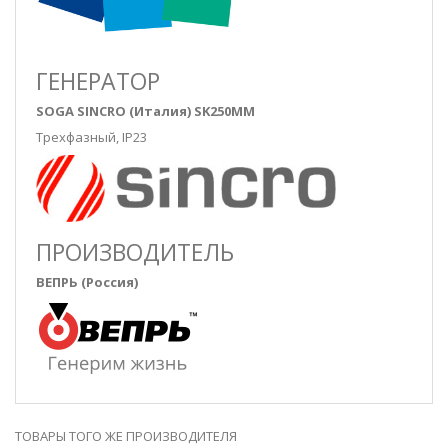
ГЕНЕРАТОР
SOGA SINCRO (Италия) SK250MM
Трехфазный, IP23
ПРОИЗВОДИТЕЛЬ
ВЕПРЬ (Россия)
ТОВАРЫ ТОГО ЖЕ ПРОИЗВОДИТЕЛЯ