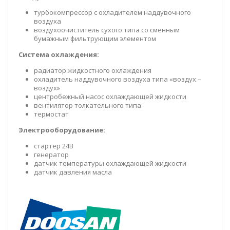
турбокомпрессор с охладителем наддувочного
воздуха
воздухоочиститель сухого типа со сменным
бумажным фильтрующим элементом
Система охлаждения:
радиатор жидкостного охлаждения
охладитель наддувочного воздуха типа «воздух –
воздух»
центробежный насос охлаждающей жидкости
вентилятор толкательного типа
термостат
Электрооборудование:
стартер 24В
генератор
датчик температуры охлаждающей жидкости
датчик давления масла