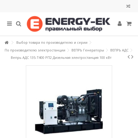
Выбор товара по производителю и серии
По производителю электростанции
ВЕПРЬ Генераторы
ВЕПРЬ АДС
Вепрь АДС 135-Т400 РП2 Дизельная электростанция 100 кВт