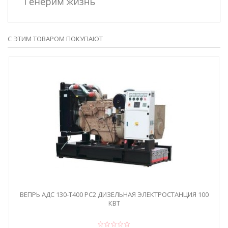
С ЭТИМ ТОВАРОМ ПОКУПАЮТ
ВЕПРЬ АДС 130-Т400 РС2 ДИЗЕЛЬНАЯ ЭЛЕКТРОСТАНЦИЯ 100
КВТ