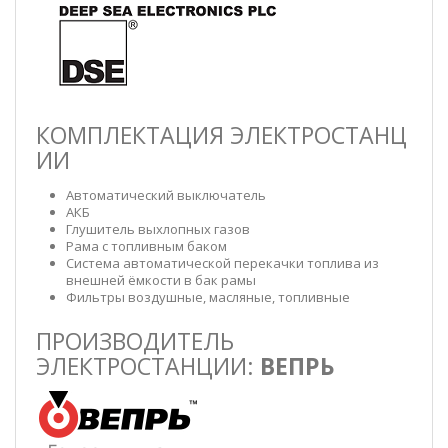
КОМПЛЕКТАЦИЯ ЭЛЕКТРОСТАНЦ
ИИ
Автоматический выключатель
АКБ
Глушитель выхлопных газов
Рама с топливным баком
Система автоматической перекачки топлива из
внешней ёмкости в бак рамы
Фильтры воздушные, масляные, топливные
ПРОИЗВОДИТЕЛЬ
ЭЛЕКТРОСТАНЦИИ:
ВЕПРЬ