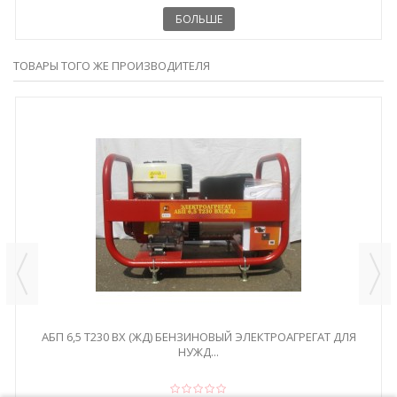
БОЛЬШЕ
ТОВАРЫ ТОГО ЖЕ ПРОИЗВОДИТЕЛЯ
АБП 6,5 Т230 ВХ (ЖД) БЕНЗИНОВЫЙ ЭЛЕКТРОАГРЕГАТ ДЛЯ
НУЖД...