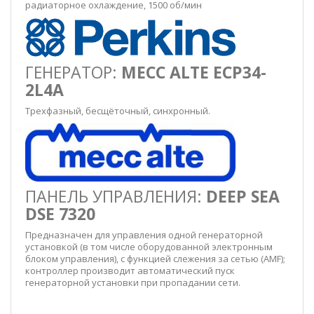
радиаторное охлаждение, 1500 об/мин
ГЕНЕРАТОР:
MECC ALTE ECP34-
2L4A
Трехфазный, бесщёточный, синхронный.
ПАНЕЛЬ УПРАВЛЕНИЯ:
DEEP SEA
DSE 7320
Предназначен для управления одной генераторной
установкой (в том числе оборудованной электронным
блоком управления), с функцией слежения за сетью (AMF);
контроллер производит автоматический пуск
генераторной установки при пропадании сети.