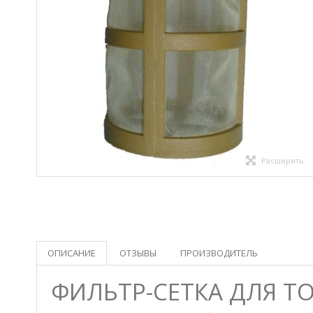
Расширить
ОПИСАНИЕ
ОТЗЫВЫ
ПРОИЗВОДИТЕЛЬ
ФИЛЬТР-СЕТКА ДЛЯ Т