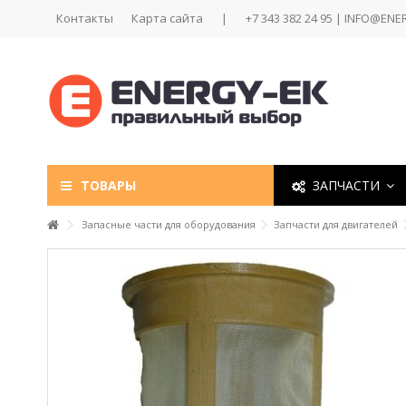
Контакты
Карта сайта
|
+7 343 382 24 95 | INFO@ENE
ТОВАРЫ
ЗАПЧАСТИ
Запасные части для оборудования
Запчасти для двигателей