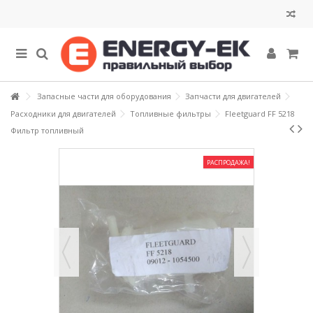
Запасные части для оборудования
Запчасти для двигателей
Расходники для двигателей
Топливные фильтры
Fleetguard FF 5218
Фильтр топливный
РАСПРОДАЖА!