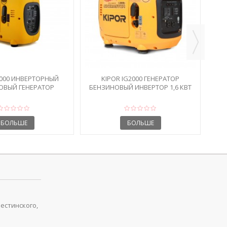
1000 ИНВЕРТОРНЫЙ
KIPOR IG2000 ГЕНЕРАТОР
ОВЫЙ ГЕНЕРАТОР
БЕНЗИНОВЫЙ ИНВЕРТОР 1,6 КВТ
БОЛЬШЕ
БОЛЬШЕ
рестинского,