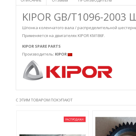
ОПИСАНИЕ
ОТЗЫВЫ
ПРОИЗВОДИТЕЛЬ
KIPOR GB/T1096-2003
Шпонка коленчатого вала / распределительной шестерни
Применяется на двигателях KIPOR KM186F.
KIPOR SPARE PARTS
Производитель:
KIPOR
С ЭТИМ ТОВАРОМ ПОКУПАЮТ
РАСПРОДАЖА!