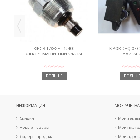
KIPOR 178FGET-12400
KIPOR DHQ-07 
ЭЛЕКТРОМАГНИТНЫЙ КЛАПАН
ЗАЖИГАН
ТНВД
БОЛЬШЕ
БОЛЬШ
ИНФОРМАЦИЯ
МОЯ УЧЕТНА
Скидки
Мои заказ
Новые товары
Мои платё
Лидеры продаж
Мои адрес