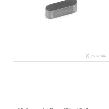
Расширить