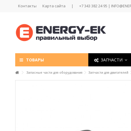
Контакты
Карта сайта
|
+7 343 382 24 95 | INFO@ENE
ТОВАРЫ
ЗАПЧАСТИ
Запасные части для оборудования
Запчасти для двигателей