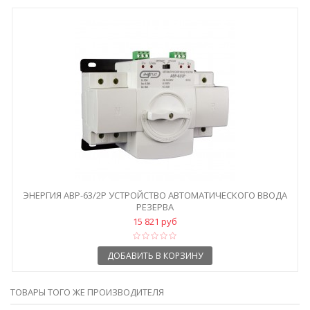
ЭНЕРГИЯ АВР-63/2Р УСТРОЙСТВО АВТОМАТИЧЕСКОГО ВВОДА
РЕЗЕРВА
15 821 руб
ДОБАВИТЬ В КОРЗИНУ
ТОВАРЫ ТОГО ЖЕ ПРОИЗВОДИТЕЛЯ