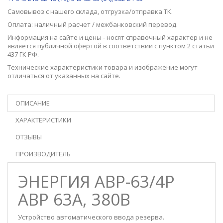
Самовывоз с нашего
склада
, отгрузка/отправка ТК.
Оплата: наличный расчет / межбанковский перевод.
Информация на сайте и цены - носят справочный характер и не
является публичной офертой в соответствии с пунктом 2 статьи
437 ГК РФ.
Технические характеристики товара и изображение могут
отличаться от указанных на сайте.
ОПИСАНИЕ
ХАРАКТЕРИСТИКИ
ОТЗЫВЫ
ПРОИЗВОДИТЕЛЬ
ЭНЕРГИЯ АВР-63/4Р
АВР 63А, 380В
Устройство автоматического ввода резерва.