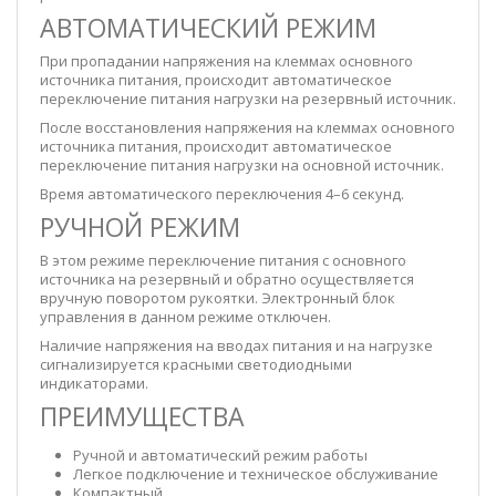
АВТОМАТИЧЕСКИЙ РЕЖИМ
При пропадании напряжения на клеммах основного
источника питания, происходит автоматическое
переключение питания нагрузки на резервный источник.
После восстановления напряжения на клеммах основного
источника питания, происходит автоматическое
переключение питания нагрузки на основной источник.
Время автоматического переключения 4–6 секунд.
РУЧНОЙ РЕЖИМ
В этом режиме переключение питания с основного
источника на резервный и обратно осуществляется
вручную поворотом рукоятки. Электронный блок
управления в данном режиме отключен.
Наличие напряжения на вводах питания и на нагрузке
сигнализируется красными светодиодными
индикаторами.
ПРЕИМУЩЕСТВА
Ручной и автоматический режим работы
Легкое подключение и техническое обслуживание
Компактный