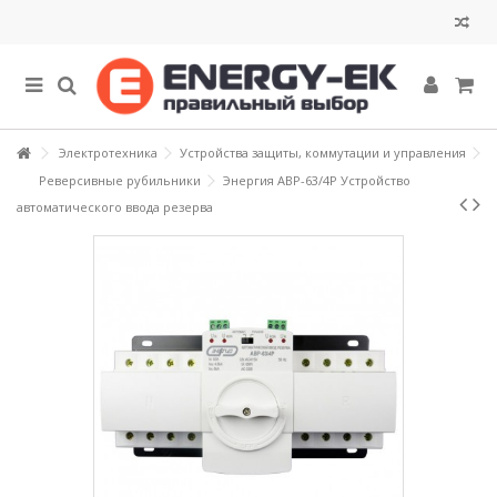
Электротехника
Устройства защиты, коммутации и управления
Реверсивные рубильники
Энергия АВР-63/4Р Устройство
автоматического ввода резерва