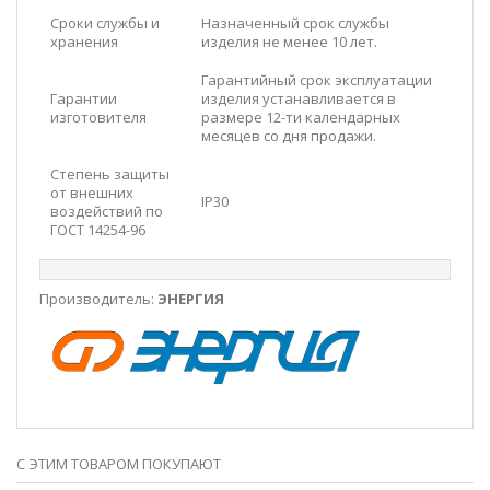
Сроки службы и
Назначенный срок службы
хранения
изделия не менее 10 лет.
Гарантийный срок эксплуатации
Гарантии
изделия устанавливается в
изготовителя
размере 12-ти календарных
месяцев со дня продажи.
Степень защиты
от внешних
IP30
воздействий по
ГОСТ 14254-96
Производитель:
ЭНЕРГИЯ
С ЭТИМ ТОВАРОМ ПОКУПАЮТ