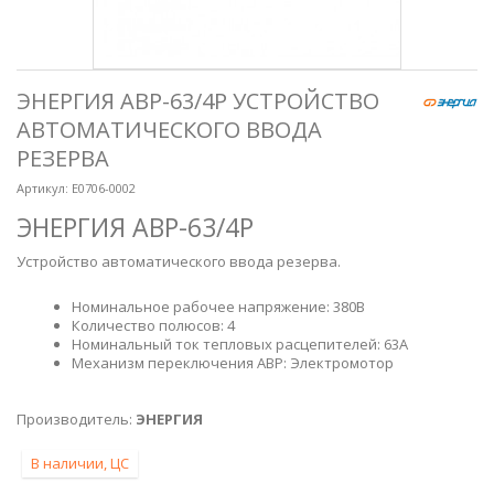
ЭНЕРГИЯ АВР-63/4Р УСТРОЙСТВО
АВТОМАТИЧЕСКОГО ВВОДА
РЕЗЕРВА
Артикул:
Е0706-0002
ЭНЕРГИЯ АВР-63/4Р
Устройство автоматического ввода резерва.
Номинальное рабочее напряжение: 380В
Количество полюсов: 4
Номинальный ток тепловых расцепителей: 63А
Механизм переключения АВР: Электромотор
Производитель:
ЭНЕРГИЯ
В наличии, ЦС