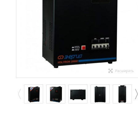
Расширить