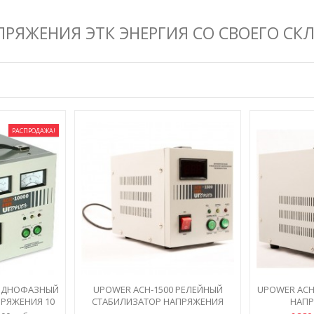
ЯЖЕНИЯ ЭТК ЭНЕРГИЯ СО СВОЕГО СКЛ
РАСПРОДАЖА!
 ОДНОФАЗНЫЙ
UPOWER АСН-1500 РЕЛЕЙНЫЙ
UPOWER АСН
РЯЖЕНИЯ 10
СТАБИЛИЗАТОР НАПРЯЖЕНИЯ
НАПР