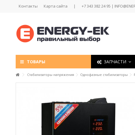
Контакты
Карта сайта
|
+7 343 382 24 95 | INFO@ENE
ТОВАРЫ
ЗАПЧАСТИ
Стабилизаторы напряжения
Однофазные стабилизаторы