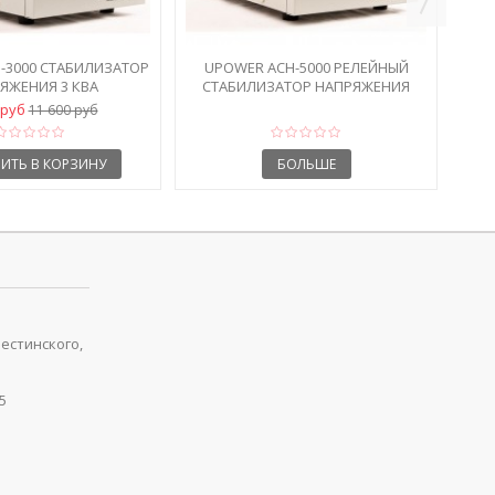
-3000 СТАБИЛИЗАТОР
UPOWER АСН-5000 РЕЛЕЙНЫЙ
ЯЖЕНИЯ 3 КВА
СТАБИЛИЗАТОР НАПРЯЖЕНИЯ
220В
 руб
11 600 руб
ИТЬ В КОРЗИНУ
БОЛЬШЕ
рестинского,
5