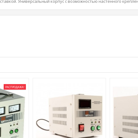
ставкой. Универсальный корпус с возможностью настенного креплен
РАСПРОДАЖА!