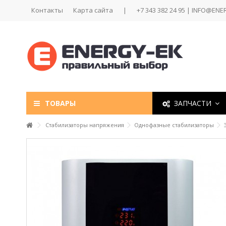
Контакты
Карта сайта
|
+7 343 382 24 95 | INFO@ENE
ТОВАРЫ
ЗАПЧАСТИ
Стабилизаторы напряжения
Однофазные стабилизаторы