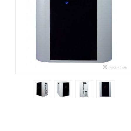
Расширить