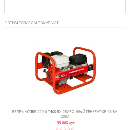
С ЭТИМ ТОВАРОМ ПОКУПАЮТ
ВЕПРЬ АСПБВ 220-6-Т400 ВХ СВАРОЧНЫЙ ГЕНЕРАТОР 6 КВА,
220А
199 660 руб