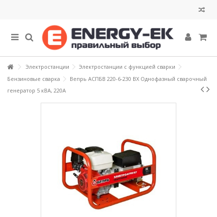
Электростанции
Электростанции с функцией сварки
Бензиновые сварка
Вепрь АСПБВ 220-6-230 ВХ Однофазный сварочный
генератор 5 кВА, 220А