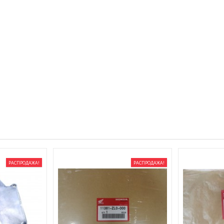
РАСПРОДАЖА!
РАСПРОДАЖА!