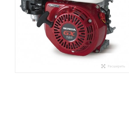
Расширить