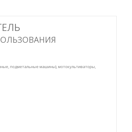
ТЕЛЬ
ПОЛЬЗОВАНИЯ
очные, подметальные машины), мотокультиваторы,