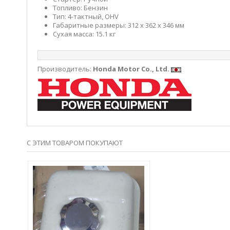
Топливо: Бензин
Тип:
4-тактный, OHV
Габаритные размеры: 312 x 362 x 346 мм
Сухая масса: 15.1 кг
Производитель:
Honda Motor Co., Ltd.
С ЭТИМ ТОВАРОМ ПОКУПАЮТ